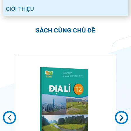
GIỚI THIỆU
SÁCH CÙNG CHỦ ĐỀ