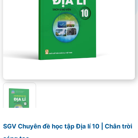
SGV Chuyên đề học tập Địa lí 10 | Chân trời