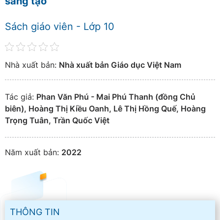
sáng tạo
Sách giáo viên - Lớp 10
Nhà xuất bản:
Nhà xuất bản Giáo dục Việt Nam
Tác giả:
Phan Văn Phú - Mai Phú Thanh (đồng Chủ
biên), Hoàng Thị Kiều Oanh, Lê Thị Hồng Quế, Hoàng
Trọng Tuân, Trần Quốc Việt
Năm xuất bản:
2022
THÔNG TIN