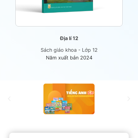
Địa lí 12
Sách giáo khoa - Lớp 12
Năm xuất bản 2024