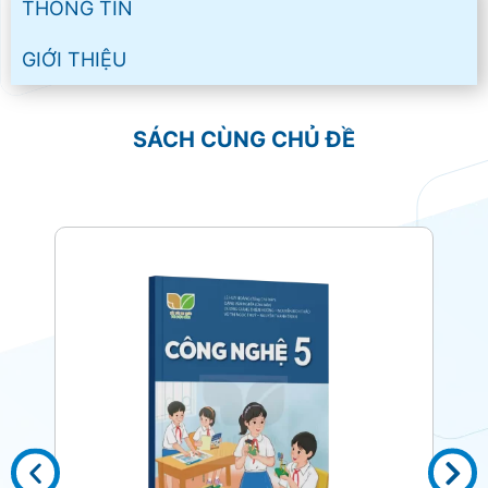
THÔNG TIN
GIỚI THIỆU
SÁCH CÙNG CHỦ ĐỀ