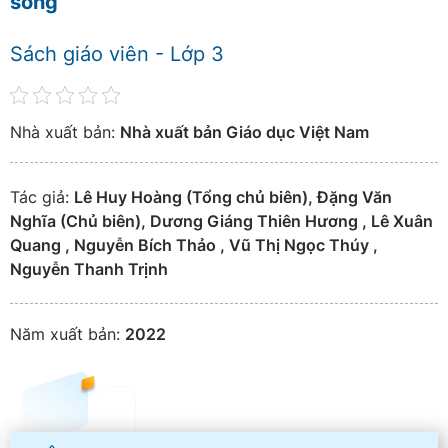
sống
Sách giáo viên - Lớp 3
Nhà xuất bản:
Nhà xuất bản Giáo dục Việt Nam
Tác giả:
Lê Huy Hoàng (Tổng chủ biên), Đặng Văn
Nghĩa (Chủ biên), Dương Giáng Thiên Hương , Lê Xuân
Quang , Nguyễn Bích Thảo , Vũ Thị Ngọc Thúy ,
Nguyễn Thanh Trịnh
Năm xuất bản:
2022