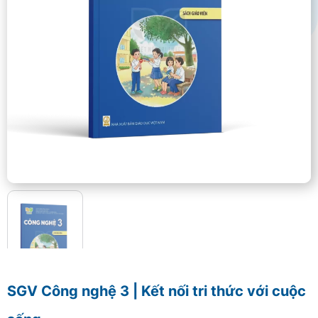
SGV Công nghệ 3 | Kết nối tri thức với cuộc