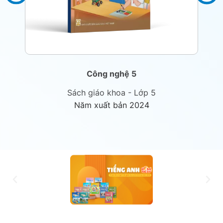
Công nghệ 5
Sách giáo khoa - Lớp 5
Năm xuất bản 2024