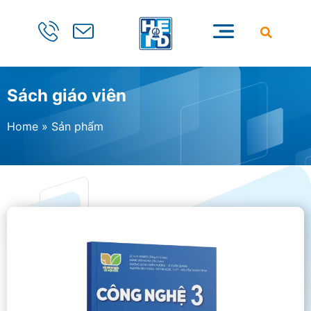
Sách giáo viên
Home
»
Sản phẩm