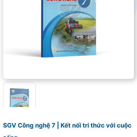
SGV Công nghệ 7 | Kết nối tri thức với cuộc