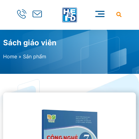
Sách giáo viên
Home
»
Sản phẩm