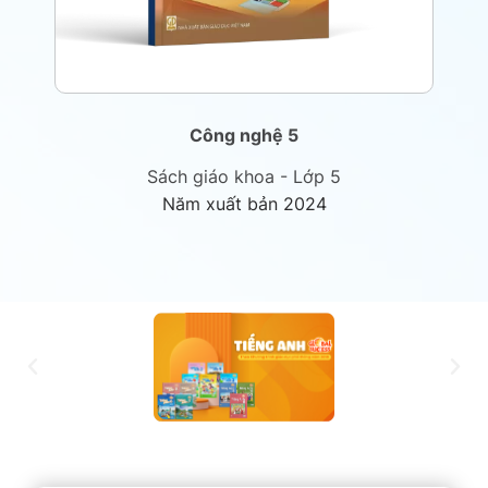
Công nghệ 5
Sách giáo khoa - Lớp 5
Năm xuất bản 2024