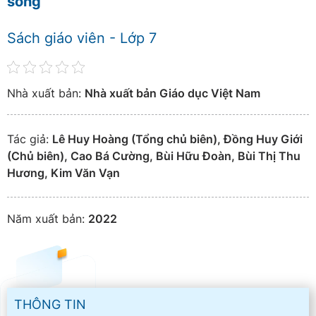
sống
Sách giáo viên - Lớp 7
Nhà xuất bản:
Nhà xuất bản Giáo dục Việt Nam
Tác giả:
Lê Huy Hoàng (Tổng chủ biên), Đồng Huy Giới
(Chủ biên), Cao Bá Cường, Bùi Hữu Đoàn, Bùi Thị Thu
Hương, Kim Văn Vạn
Năm xuất bản:
2022
THÔNG TIN