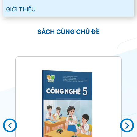
GIỚI THIỆU
SÁCH CÙNG CHỦ ĐỀ