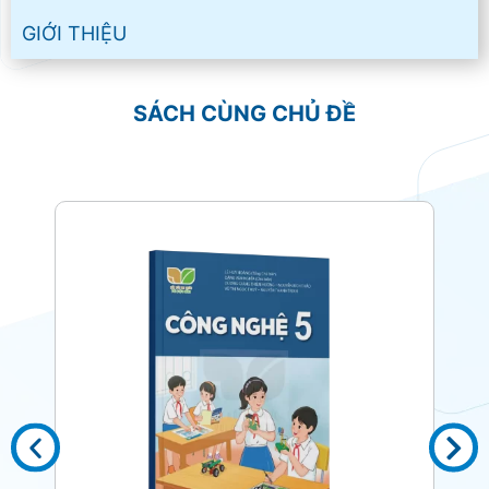
GIỚI THIỆU
SÁCH CÙNG CHỦ ĐỀ