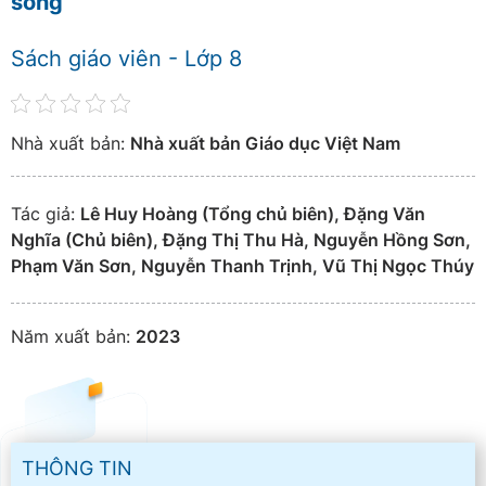
sống
Sách giáo viên - Lớp 8
Nhà xuất bản:
Nhà xuất bản Giáo dục Việt Nam
Tác giả:
Lê Huy Hoàng (Tổng chủ biên), Đặng Văn
Nghĩa (Chủ biên), Đặng Thị Thu Hà, Nguyễn Hồng Sơn,
Phạm Văn Sơn, Nguyễn Thanh Trịnh, Vũ Thị Ngọc Thúy
Năm xuất bản:
2023
THÔNG TIN