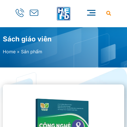
Sách giáo viên
Home
»
Sản phẩm