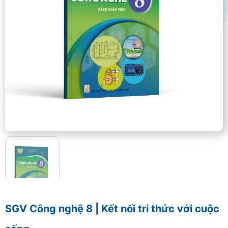
SGV Công nghệ 8 | Kết nối tri thức với cuộc