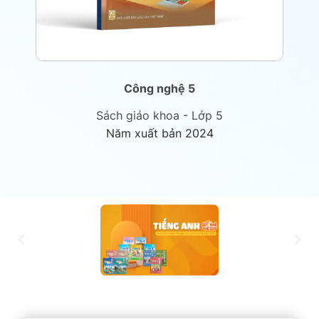
Công nghệ 5
Sách giáo khoa - Lớp 5
Năm xuất bản 2024