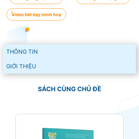
Video tiết dạy minh hoạ
THÔNG TIN
GIỚI THIỆU
SÁCH CÙNG CHỦ ĐỀ