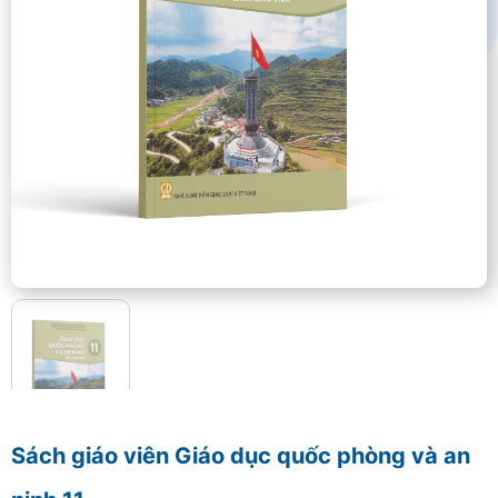
Sách giáo viên Giáo dục quốc phòng và an