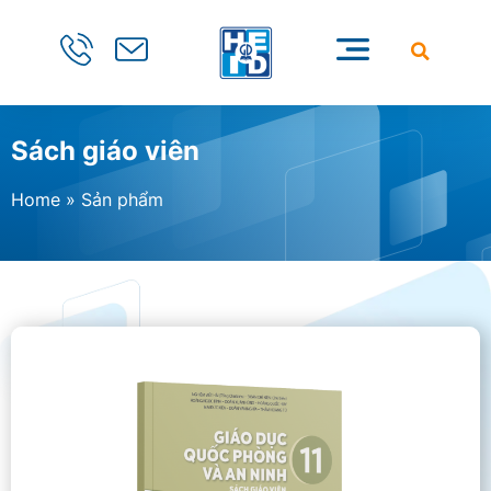
Sách giáo viên
Home
»
Sản phẩm