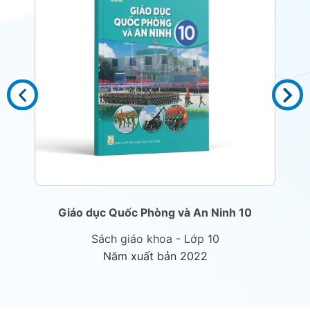
Giáo dục Quốc Phòng và An Ninh 10
Sách giáo khoa - Lớp 10
Năm xuất bản 2022