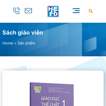
Sách giáo viên
Home
»
Sản phẩm