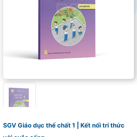
SGV Giáo dục thể chất 1 | Kết nối tri thức