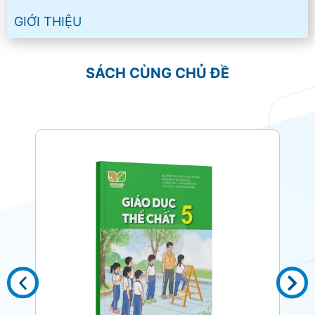
GIỚI THIỆU
SÁCH CÙNG CHỦ ĐỀ