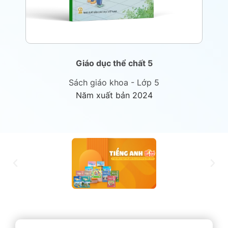
Giáo dục thể chất 5
Sách giáo khoa - Lớp 5
Năm xuất bản 2024