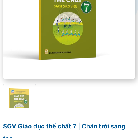
SGV Giáo dục thể chất 7 | Chân trời sáng