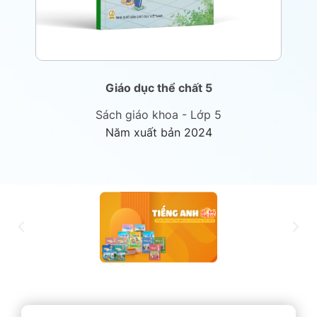
Giáo dục thể chất 5
Sách giáo khoa - Lớp 5
Năm xuất bản 2024