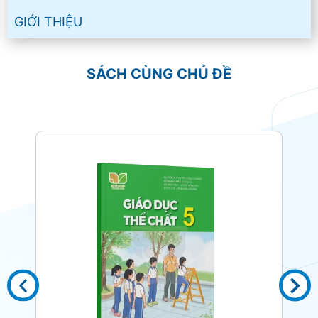
GIỚI THIỆU
SÁCH CÙNG CHỦ ĐỀ