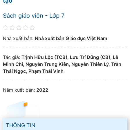
tạo
Sách giáo viên - Lớp 7
Nhà xuất bản:
Nhà xuất bản Giáo dục Việt Nam
Tác giả:
Trịnh Hữu Lộc (TCB), Lưu Trí Dũng (CB), Lê
Minh Chí, Nguyễn Trung Kiên, Nguyễn Thiên Lý, Trần
Thái Ngọc, Phạm Thái Vinh
Năm xuất bản:
2022
THÔNG TIN