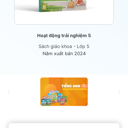
Hoạt động trải nghiệm 5
Sách giáo khoa - Lớp 5
Năm xuất bản 2024