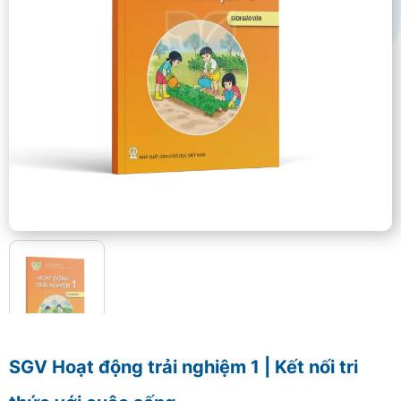
SGV Hoạt động trải nghiệm 1 | Kết nối tri