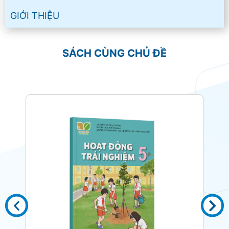
GIỚI THIỆU
SÁCH CÙNG CHỦ ĐỀ