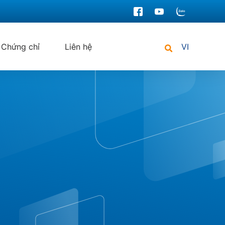
Chứng chỉ
Liên hệ
VI