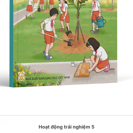
Hoạt động trải nghiệm 5