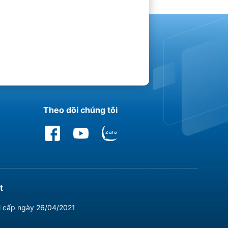
Theo dõi chúng tôi
t
i cấp ngày 26/04/2021