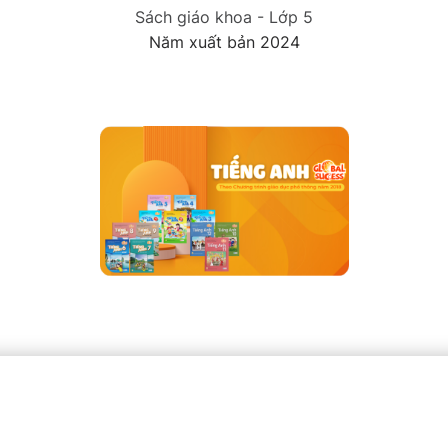
Sách giáo khoa - Lớp 5
Năm xuất bản 2024