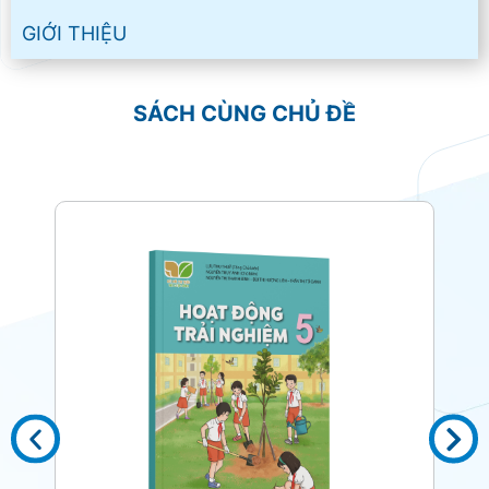
GIỚI THIỆU
SÁCH CÙNG CHỦ ĐỀ