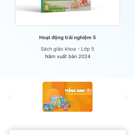
Hoạt động trải nghiệm 5
Sách giáo khoa - Lớp 5
Năm xuất bản 2024