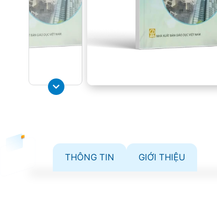
THÔNG TIN
GIỚI THIỆU