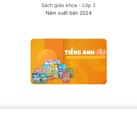
Sách giáo khoa - Lớp 2
Năm xuất bản 2024