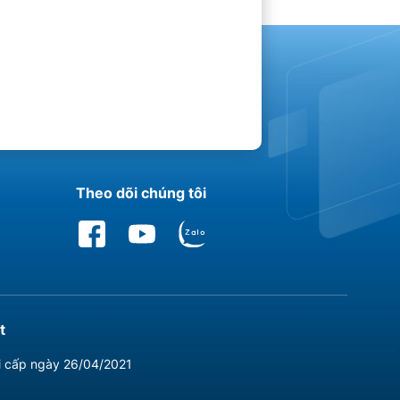
Theo dõi chúng tôi
t
i cấp ngày 26/04/2021