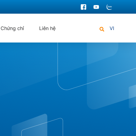
Chứng chỉ
Liên hệ
VI