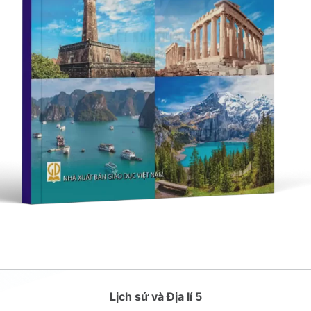
Lịch sử và Địa lí 5