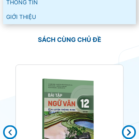
THÔNG TIN
GIỚI THIỆU
SÁCH CÙNG CHỦ ĐỀ