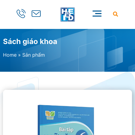
Sách giáo khoa
Home
»
Sản phẩm