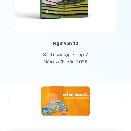
Ngữ văn 12
Sách bài tập - Tập 2
Năm xuất bản 2026