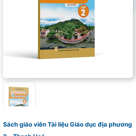
Sách giáo viên Tài liệu Giáo dục địa phương