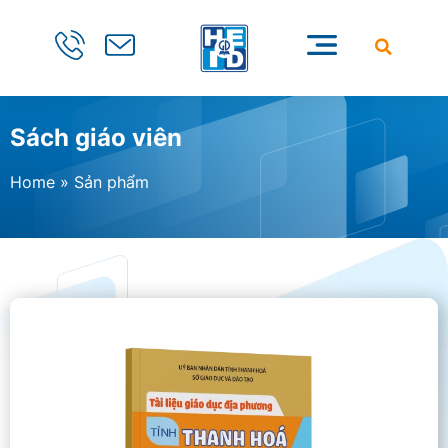
Sách giáo viên
Home
»
Sản phẩm