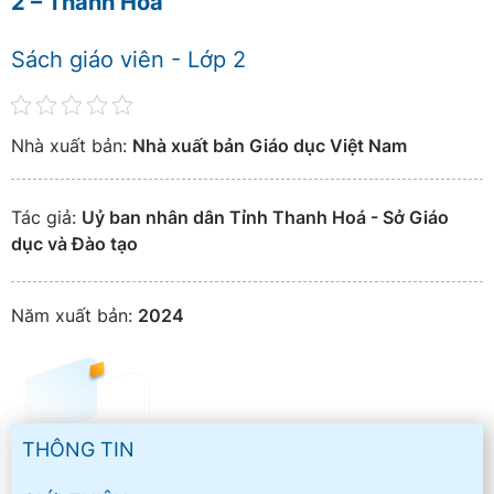
2 – Thanh Hoá
Sách giáo viên - Lớp 2
Nhà xuất bản:
Nhà xuất bản Giáo dục Việt Nam
Tác giả:
Uỷ ban nhân dân Tỉnh Thanh Hoá - Sở Giáo
dục và Đào tạo
Năm xuất bản:
2024
THÔNG TIN