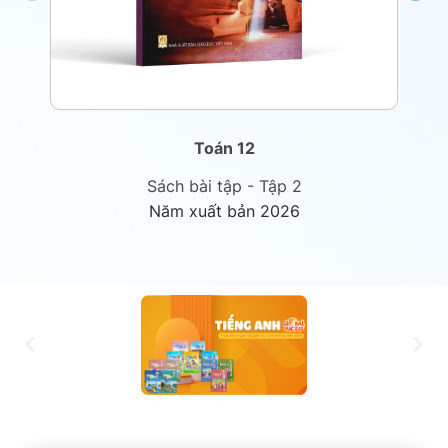
Toán 12
Sách bài tập - Tập 2
Năm xuất bản 2026