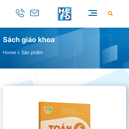
Sách giáo khoa
Home
»
Sản phẩm