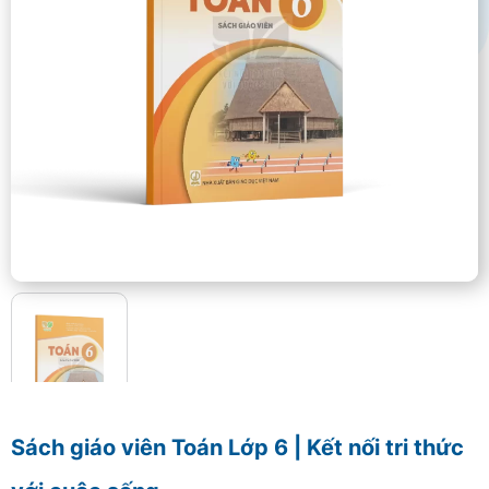
Sách giáo viên Toán Lớp 6 | Kết nối tri thức