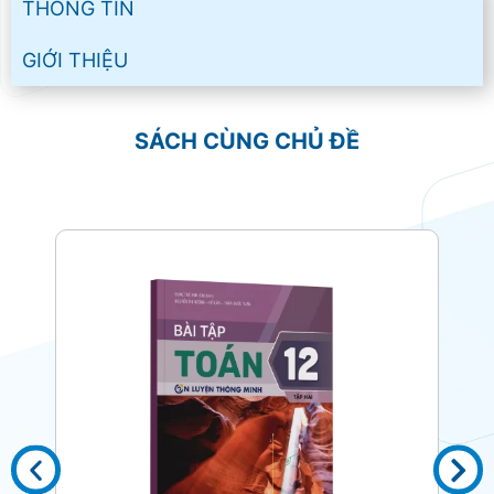
THÔNG TIN
GIỚI THIỆU
SÁCH CÙNG CHỦ ĐỀ