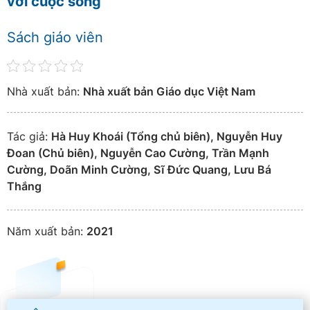
với cuộc sống
Sách giáo viên
Nhà xuất bản:
Nhà xuất bản Giáo dục Việt Nam
Tác giả:
Hà Huy Khoái (Tổng chủ biên), Nguyễn Huy
Đoan (Chủ biên), Nguyễn Cao Cường, Trần Mạnh
Cường, Doãn Minh Cường, Sĩ Đức Quang, Lưu Bá
Thắng
Năm xuất bản:
2021