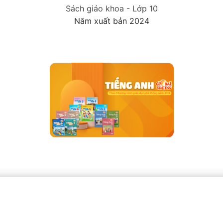
Sách giáo khoa - Lớp 10
Năm xuất bản 2024