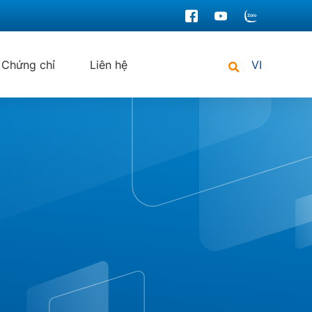
Chứng chỉ
Liên hệ
VI