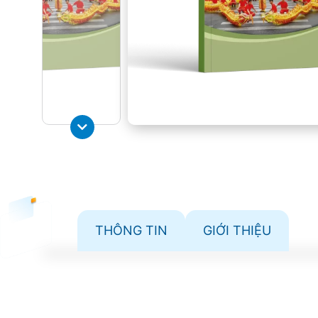
THÔNG TIN
GIỚI THIỆU