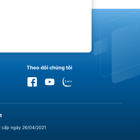
Theo dõi chúng tôi
t
i cấp ngày 26/04/2021