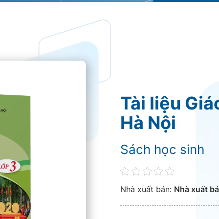
Tài liệu Gi
Hà Nội
Sách học sinh
Nhà xuất bản:
Nhà xuất bả