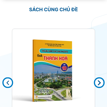
SÁCH CÙNG CHỦ ĐỀ