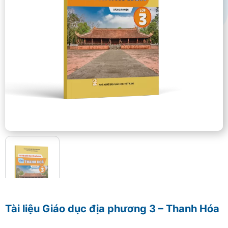
Tài liệu Giáo dục địa phương 3 – Thanh Hóa