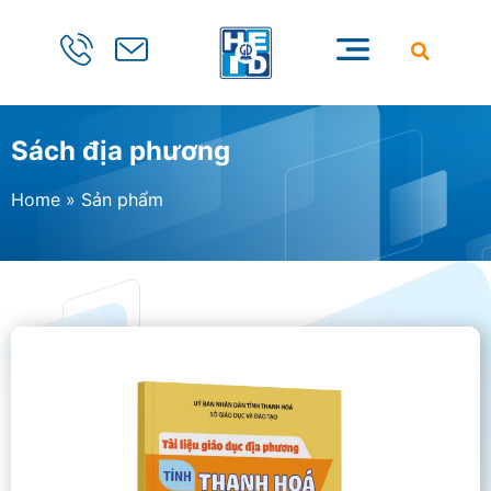
Sách địa phương
Home
»
Sản phẩm