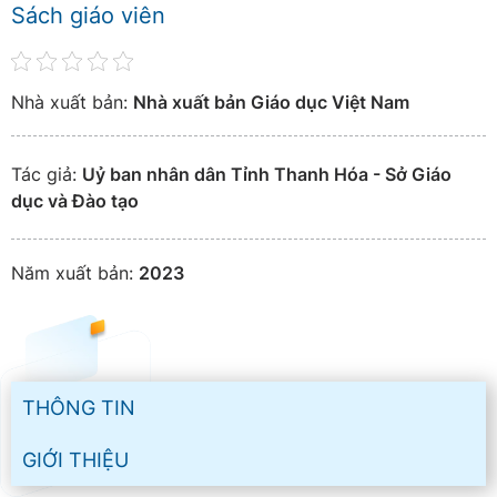
Sách giáo viên
Nhà xuất bản:
Nhà xuất bản Giáo dục Việt Nam
Tác giả:
Uỷ ban nhân dân Tỉnh Thanh Hóa - Sở Giáo
dục và Đào tạo
Năm xuất bản:
2023
THÔNG TIN
GIỚI THIỆU