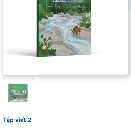
Tập viết 2