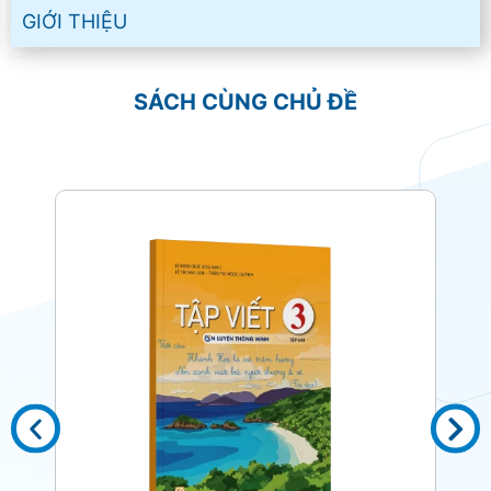
GIỚI THIỆU
SÁCH CÙNG CHỦ ĐỀ