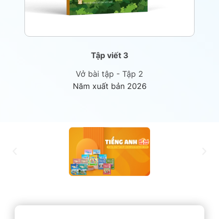
Tập viết 3
Vở bài tập - Tập 2
Năm xuất bản 2026