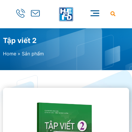
Tập viết 2
Home
»
Sản phẩm