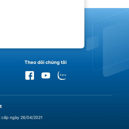
Theo dõi chúng tôi
t
i cấp ngày 26/04/2021