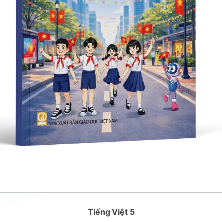
Tiếng Việt 5