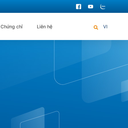
Chứng chỉ
Liên hệ
VI