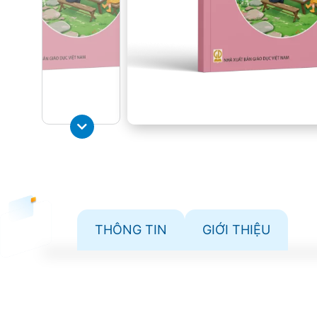
THÔNG TIN
GIỚI THIỆU