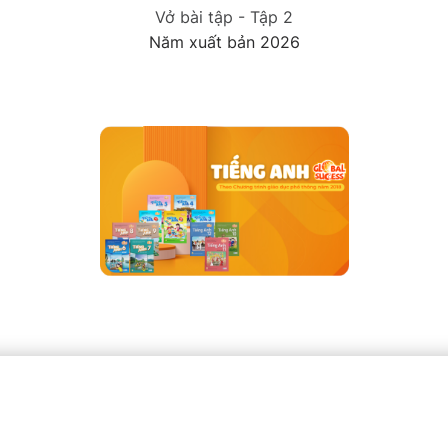
Vở bài tập - Tập 2
Năm xuất bản 2026