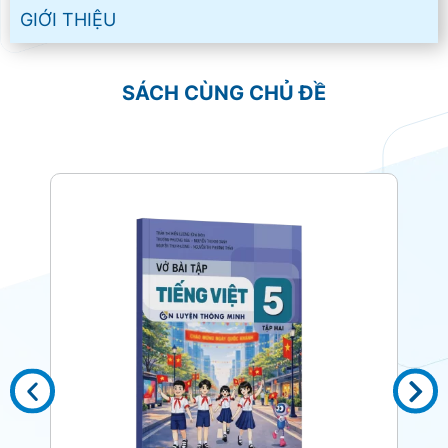
GIỚI THIỆU
SÁCH CÙNG CHỦ ĐỀ