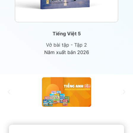
Tiếng Việt 5
Vở bài tập - Tập 2
Năm xuất bản 2026