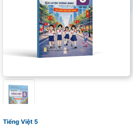
Tiếng Việt 5