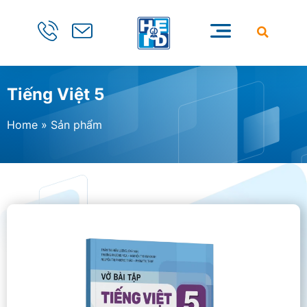
Tiếng Việt 5
Home
»
Sản phẩm