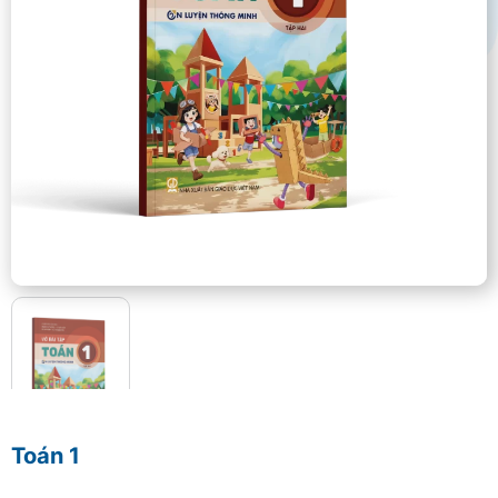
Toán 1