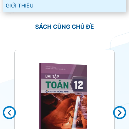
GIỚI THIỆU
SÁCH CÙNG CHỦ ĐỀ