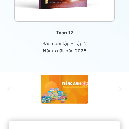
Toán 12
Sách bài tập - Tập 2
Năm xuất bản 2026