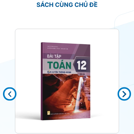
SÁCH CÙNG CHỦ ĐỀ