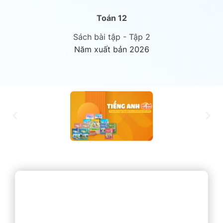
Toán 12
Sách bài tập - Tập 2
Năm xuất bản 2026