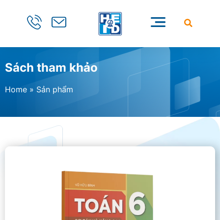
Sách tham khảo
Home
»
Sản phẩm