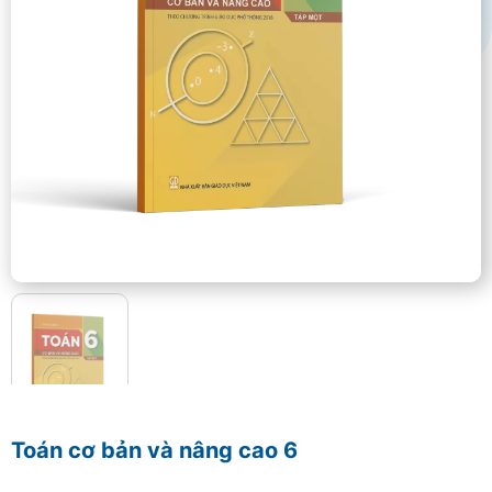
Toán cơ bản và nâng cao 6