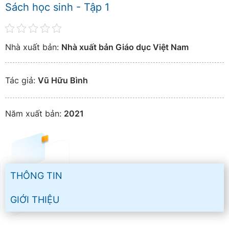
Sách học sinh - Tập 1
Nhà xuất bản:
Nhà xuất bản Giáo dục Việt Nam
Tác giả:
Vũ Hữu Bình
Năm xuất bản:
2021
THÔNG TIN
GIỚI THIỆU