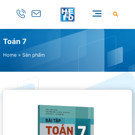
Toán 7
Home
»
Sản phẩm