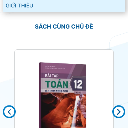
GIỚI THIỆU
SÁCH CÙNG CHỦ ĐỀ