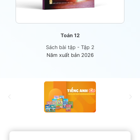
Toán 12
Sách bài tập - Tập 2
Năm xuất bản 2026