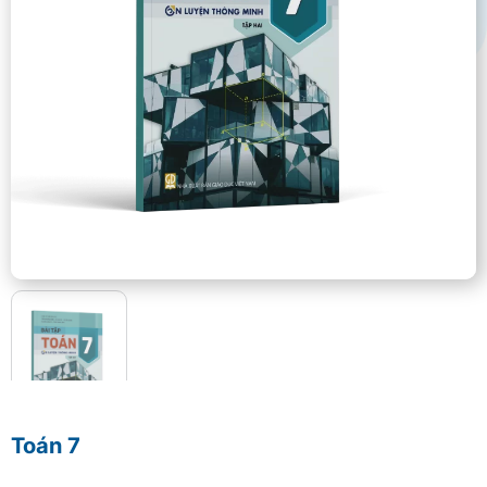
Toán 7