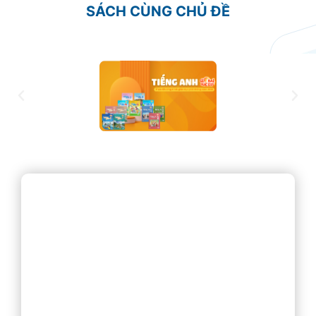
SÁCH CÙNG CHỦ ĐỀ