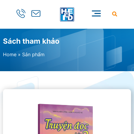
Sách tham khảo
Home
»
Sản phẩm