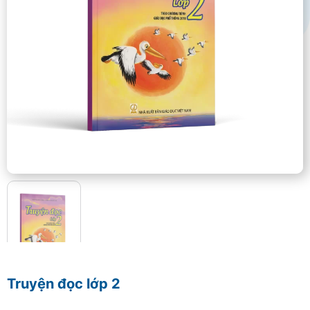
Truyện đọc lớp 2