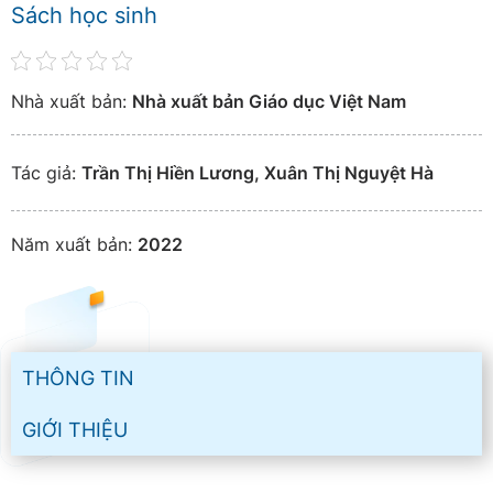
Sách học sinh
Nhà xuất bản:
Nhà xuất bản Giáo dục Việt Nam
Tác giả:
Trần Thị Hiền Lương, Xuân Thị Nguyệt Hà
Năm xuất bản:
2022
THÔNG TIN
GIỚI THIỆU