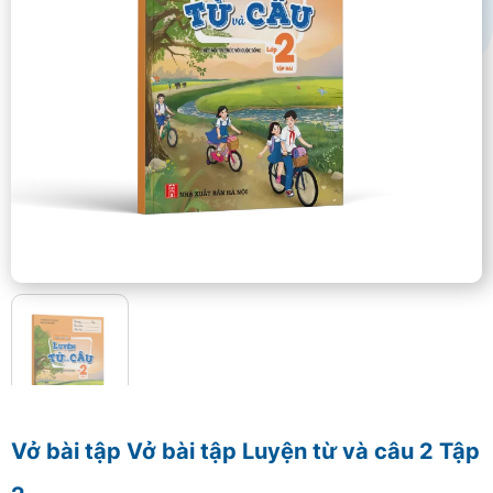
Vở bài tập Vở bài tập Luyện từ và câu 2 Tập