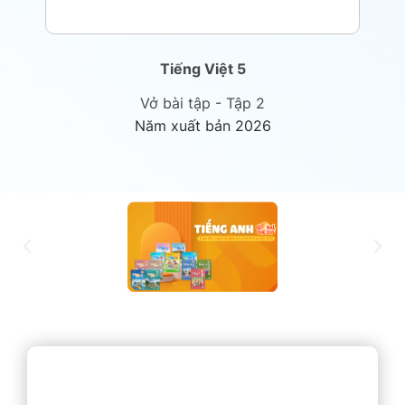
Tiếng Việt 5
Vở bài tập - Tập 2
Năm xuất bản 2026