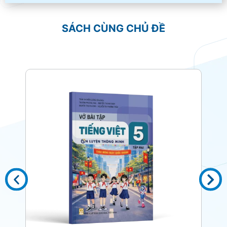
SÁCH CÙNG CHỦ ĐỀ