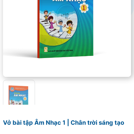
Vở bài tập Âm Nhạc 1 | Chân trời sáng tạo