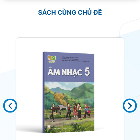
SÁCH CÙNG CHỦ ĐỀ