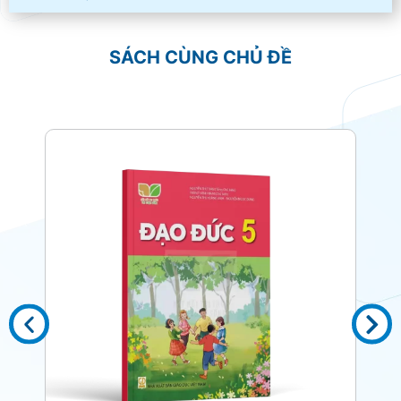
SÁCH CÙNG CHỦ ĐỀ