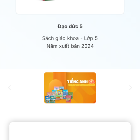
Đạo đức 5
Sách giáo khoa - Lớp 5
Năm xuất bản 2024