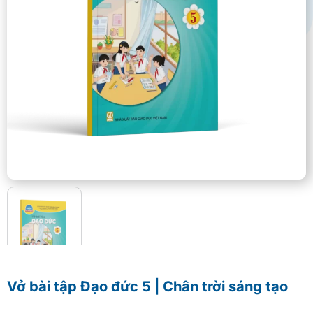
Vở bài tập Đạo đức 5 | Chân trời sáng tạo