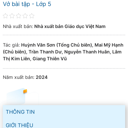
Vở bài tập - Lớp 5
Nhà xuất bản:
Nhà xuất bản Giáo dục Việt Nam
Tác giả:
Huỳnh Văn Sơn (Tổng Chủ biên), Mai Mỹ Hạnh
(Chủ biên), Trần Thanh Dư, Nguyễn Thanh Huân, Lâm
Thị Kim Liên, Giang Thiên Vũ
Năm xuất bản:
2024
THÔNG TIN
GIỚI THIỆU