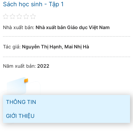
Sách học sinh - Tập 1
Nhà xuất bản:
Nhà xuất bản Giáo dục Việt Nam
Tác giả:
Nguyễn Thị Hạnh, Mai Nhị Hà
Năm xuất bản:
2022
THÔNG TIN
GIỚI THIỆU