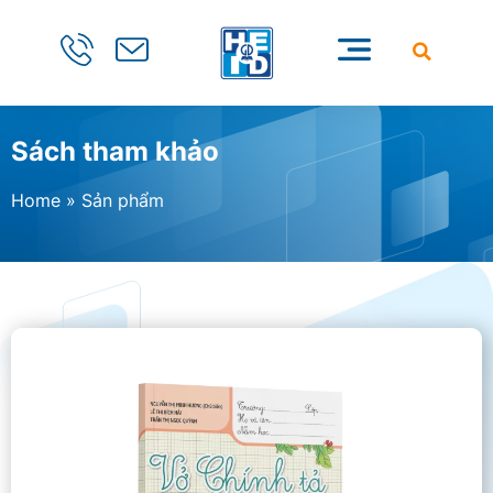
Sách tham khảo
Home
»
Sản phẩm