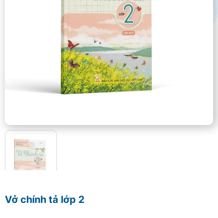
Vở chính tả lớp 2