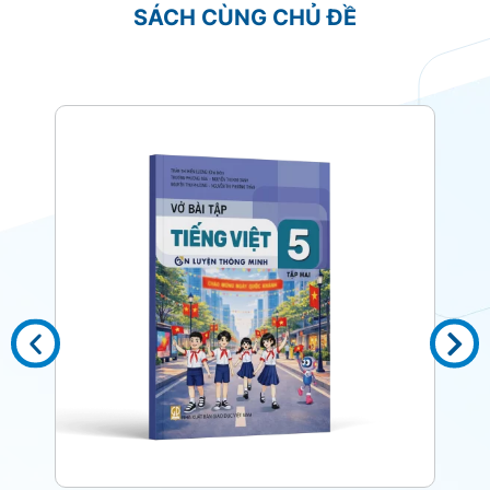
SÁCH CÙNG CHỦ ĐỀ