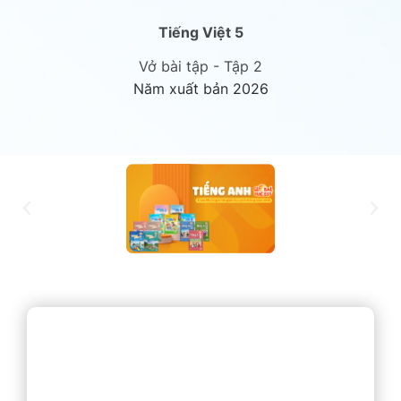
Tiếng Việt 5
Vở bài tập - Tập 2
Năm xuất bản 2026