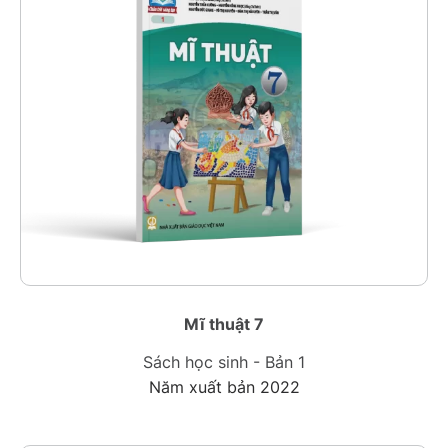
Mĩ thuật 7
Sách học sinh - Bản 1
Năm xuất bản 2022