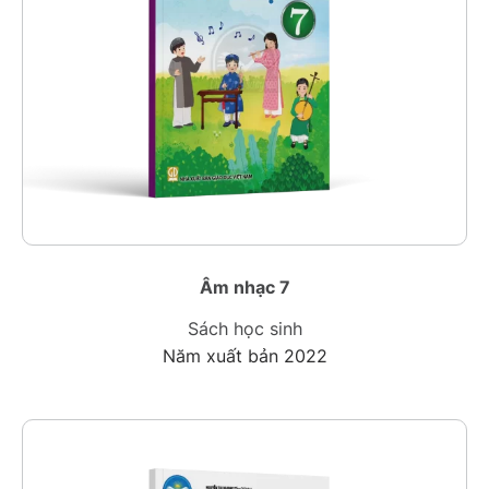
Âm nhạc 7
Sách học sinh
Năm xuất bản 2022