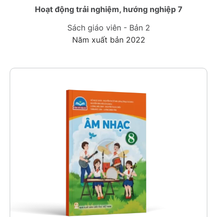
Hoạt động trải nghiệm, hướng nghiệp 7
Sách giáo viên - Bản 2
Năm xuất bản 2022