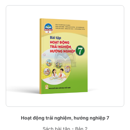
Hoạt động trải nghiệm, hướng nghiệp 7
Sách bài tập - Bản 2