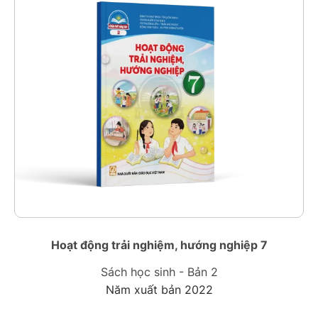
Hoạt động trải nghiệm, hướng nghiệp 7
Sách học sinh - Bản 2
Năm xuất bản 2022