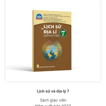
Lịch sử và địa lý 7
Sách giáo viên