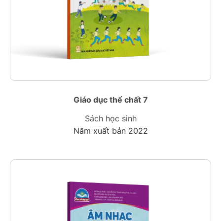
Giáo dục thể chất 7
Sách học sinh
Năm xuất bản 2022