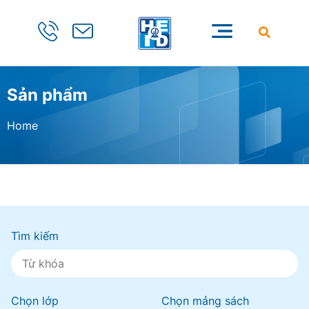
Sản phẩm
Home
Tìm kiếm
Chọn lớp
Chọn mảng sách