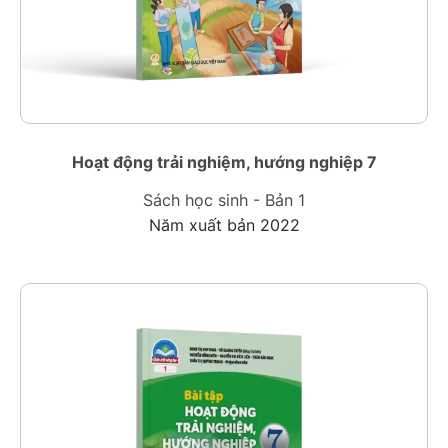
Hoạt động trải nghiệm, hướng nghiệp 7
Sách học sinh - Bản 1
Năm xuất bản 2022