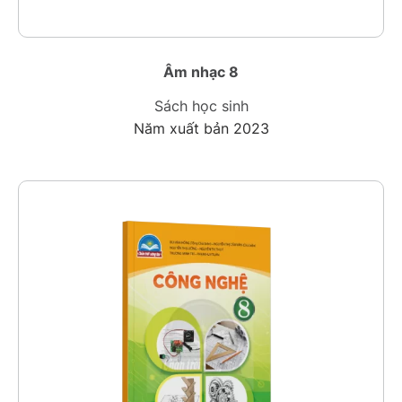
Âm nhạc 8
Sách học sinh
Năm xuất bản 2023