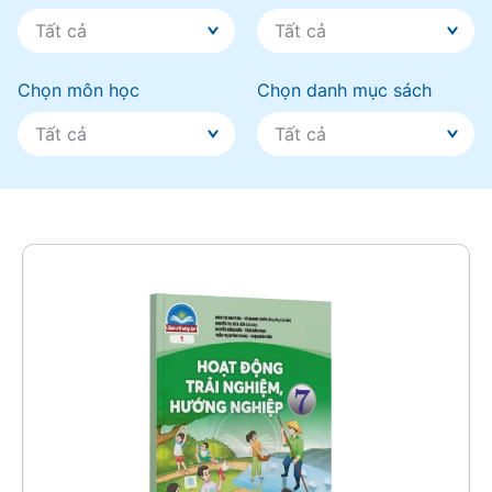
Chọn môn học
Chọn danh mục sách