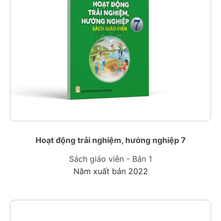
Hoạt động trải nghiệm, hướng nghiệp 7
Sách giáo viên - Bản 1
Năm xuất bản 2022