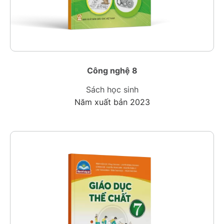
Công nghệ 8
Sách học sinh
Năm xuất bản 2023