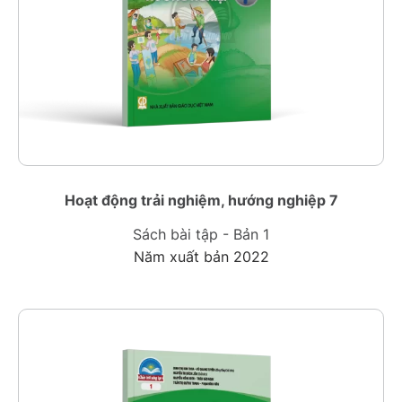
Hoạt động trải nghiệm, hướng nghiệp 7
Sách bài tập - Bản 1
Năm xuất bản 2022