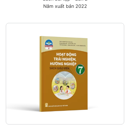
Năm xuất bản 2022