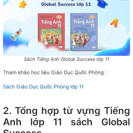
Sách Tiếng Anh Global Success lớp 11
Tham khảo học liệu Giáo Dục Quốc Phòng :
Sách Giáo Dục Quốc Phòng lớp 11
2. Tổng hợp từ vựng Tiếng
Anh lớp 11 sách Global