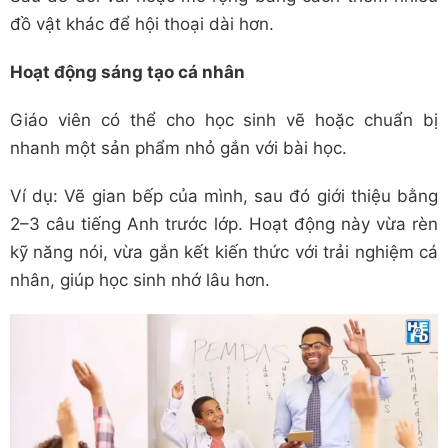
đồ vật khác để hội thoại dài hơn.
Hoạt động sáng tạo cá nhân
Giáo viên có thể cho học sinh vẽ hoặc chuẩn bị
nhanh một sản phẩm nhỏ gắn với bài học.
Ví dụ: Vẽ gian bếp của mình, sau đó giới thiệu bằng
2–3 câu tiếng Anh trước lớp. Hoạt động này vừa rèn
kỹ năng nói, vừa gắn kết kiến thức với trải nghiệm cá
nhân, giúp học sinh nhớ lâu hơn.