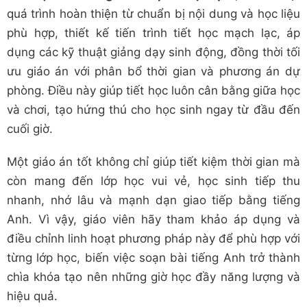
quá trình hoàn thiện từ chuẩn bị nội dung và học liệu
phù hợp, thiết kế tiến trình tiết học mạch lạc, áp
dụng các kỹ thuật giảng dạy sinh động, đồng thời tối
ưu giáo án với phân bổ thời gian và phương án dự
phòng. Điều này giúp tiết học luôn cân bằng giữa học
và chơi, tạo hứng thú cho học sinh ngay từ đầu đến
cuối giờ.
Một giáo án tốt không chỉ giúp tiết kiệm thời gian mà
còn mang đến lớp học vui vẻ, học sinh tiếp thu
nhanh, nhớ lâu và mạnh dạn giao tiếp bằng tiếng
Anh. Vì vậy, giáo viên hãy tham khảo áp dụng và
điều chỉnh linh hoạt phương pháp này để phù hợp với
từng lớp học, biến việc soạn bài tiếng Anh trở thành
chìa khóa tạo nên những giờ học đầy năng lượng và
hiệu quả.