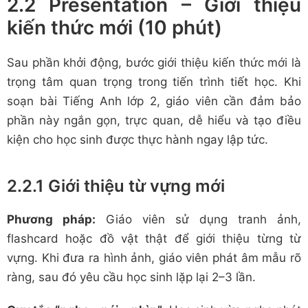
2.2 Presentation – Giới thiệu
kiến thức mới (10 phút)
Sau phần khởi động, bước giới thiệu kiến thức mới là
trọng tâm quan trọng trong tiến trình tiết học. Khi
soạn bài Tiếng Anh lớp 2, giáo viên cần đảm bảo
phần này ngắn gọn, trực quan, dễ hiểu và tạo điều
kiện cho học sinh được thực hành ngay lập tức.
2.2.1 Giới thiệu từ vựng mới
Phương pháp:
Giáo viên sử dụng tranh ảnh,
flashcard hoặc đồ vật thật để giới thiệu từng từ
vựng. Khi đưa ra hình ảnh, giáo viên phát âm mẫu rõ
ràng, sau đó yêu cầu học sinh lặp lại 2–3 lần.