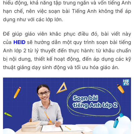
hiếu động, khả năng tập trung ngắn và vốn tiếng Anh
hạn chế, nên việc soạn bài Tiếng Anh không thể áp
dụng như với các lớp lớn.
Để giúp giáo viên khắc phục điều đó, bài viết này
của
HEID
sẽ hướng dẫn một quy trình soạn bài tiếng
Anh lớp 2 từ lý thuyết đến thực hành: từ khâu chuẩn
bị nội dung, thiết kế hoạt động, đến áp dụng các kỹ
thuật giảng dạy sinh động và tối ưu hóa giáo án.