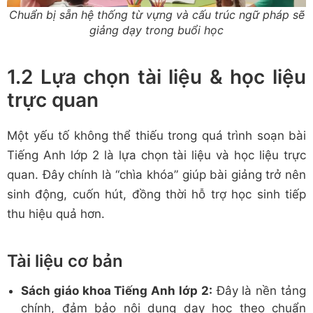
Chuẩn bị sẵn hệ thống từ vựng và cấu trúc ngữ pháp sẽ
giảng dạy trong buổi học
1.2 Lựa chọn tài liệu & học liệu
trực quan
Một yếu tố không thể thiếu trong quá trình soạn bài
Tiếng Anh lớp 2 là lựa chọn tài liệu và học liệu trực
quan. Đây chính là “chìa khóa” giúp bài giảng trở nên
sinh động, cuốn hút, đồng thời hỗ trợ học sinh tiếp
thu hiệu quả hơn.
Tài liệu cơ bản
Sách giáo khoa Tiếng Anh lớp 2:
Đây là nền tảng
chính, đảm bảo nội dung dạy học theo chuẩn