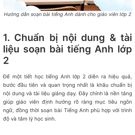
Hướng dẫn soạn bài tiếng Anh dành cho giáo viên lớp 2
1. Chuẩn bị nội dung & tài
liệu soạn bài tiếng Anh lớp
2
Để một tiết học tiếng Anh lớp 2 diễn ra hiệu quả,
bước đầu tiên và quan trọng nhất là khâu chuẩn bị
nội dung và tài liệu giảng dạy. Đây chính là nền tảng
giúp giáo viên định hướng rõ ràng mục tiêu ngôn
ngữ, đồng thời soạn bài Tiếng Anh phù hợp với trình
độ và tâm lý học sinh.