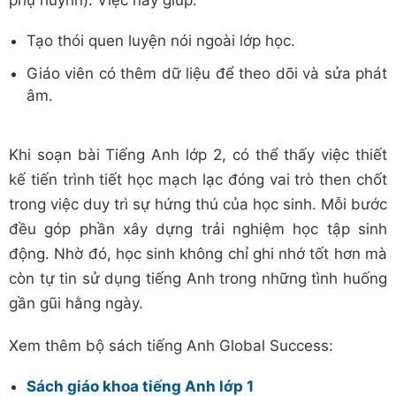
Tạo thói quen luyện nói ngoài lớp học.
Giáo viên có thêm dữ liệu để theo dõi và sửa phát
âm.
Khi soạn bài Tiếng Anh lớp 2, có thể thấy việc thiết
kế tiến trình tiết học mạch lạc đóng vai trò then chốt
trong việc duy trì sự hứng thú của học sinh. Mỗi bước
đều góp phần xây dựng trải nghiệm học tập sinh
động. Nhờ đó, học sinh không chỉ ghi nhớ tốt hơn mà
còn tự tin sử dụng tiếng Anh trong những tình huống
gần gũi hằng ngày.
Xem thêm bộ sách tiếng Anh Global Success:
Sách giáo khoa tiếng Anh lớp 1