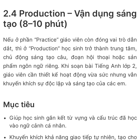
2.4 Production – Vận dụng sáng
tạo (8–10 phút)
Nếu ở phần “Practice” giáo viên còn đóng vai trò dẫn
dắt, thì ở “Production” học sinh trở thành trung tâm,
chủ động sáng tạo câu, đoạn hội thoại hoặc sản
phẩm ngôn ngữ riêng. Khi soạn bài Tiếng Anh lớp 2,
giáo viên cần thiết kế hoạt động vừa sức nhưng vẫn
khuyến khích sự độc lập và sáng tạo của các em.
Mục tiêu
Giúp học sinh gắn kết từ vựng và cấu trúc đã học
vào ngữ cảnh cá nhân.
Khuyến khích khả năng giao tiếp tự nhiên, tạo cho