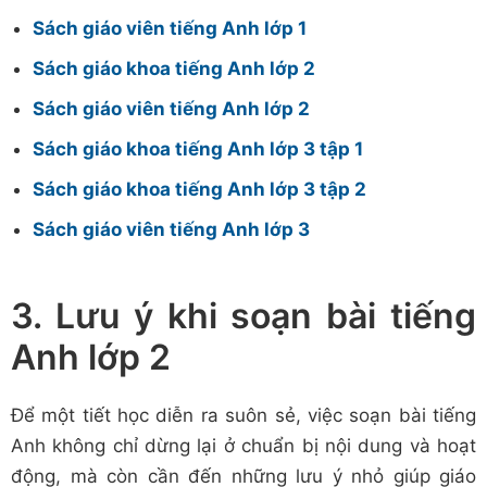
Sách giáo viên tiếng Anh lớp 1
Sách giáo khoa tiếng Anh lớp 2
Sách giáo viên tiếng Anh lớp 2
Sách giáo khoa tiếng Anh lớp 3 tập 1
Sách giáo khoa tiếng Anh lớp 3 tập 2
Sách giáo viên tiếng Anh lớp 3
3. Lưu ý khi soạn bài tiếng
Anh lớp 2
Để một tiết học diễn ra suôn sẻ, việc soạn bài tiếng
Anh không chỉ dừng lại ở chuẩn bị nội dung và hoạt
động, mà còn cần đến những lưu ý nhỏ giúp giáo