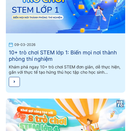
09-03-2026
10+ trò chơi STEM lớp 1: Biến mọi nơi thành
phòng thí nghiệm
Khám phá ngay 10+ trò chơi STEM đơn giản, dễ thực hiện,
gắn với thực tế tạo hứng thú học tập cho học sinh...