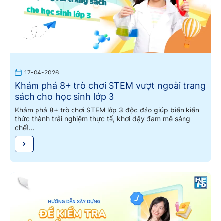
17-04-2026
Khám phá 8+ trò chơi STEM vượt ngoài trang
sách cho học sinh lớp 3
Khám phá 8+ trò chơi STEM lớp 3 độc đáo giúp biến kiến
thức thành trải nghiệm thực tế, khơi dậy đam mê sáng
chế!...