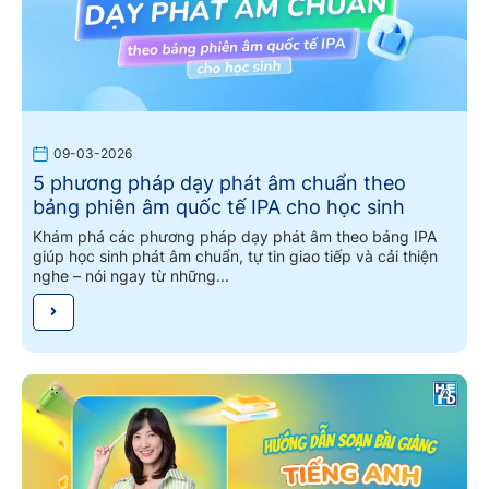
09-03-2026
5 phương pháp dạy phát âm chuẩn theo
bảng phiên âm quốc tế IPA cho học sinh
Khám phá các phương pháp dạy phát âm theo bảng IPA
giúp học sinh phát âm chuẩn, tự tin giao tiếp và cải thiện
nghe – nói ngay từ những...