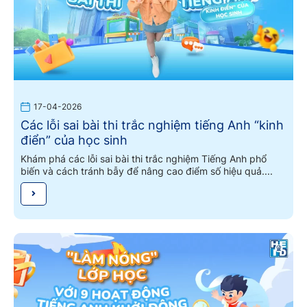
17-04-2026
Các lỗi sai bài thi trắc nghiệm tiếng Anh “kinh
điển” của học sinh
Khám phá các lỗi sai bài thi trắc nghiệm Tiếng Anh phổ
biến và cách tránh bẫy để nâng cao điểm số hiệu quả....