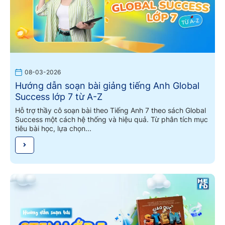
08-03-2026
Hướng dẫn soạn bài giảng tiếng Anh Global
Success lớp 7 từ A-Z
Hỗ trợ thầy cô soạn bài theo Tiếng Anh 7 theo sách Global
Success một cách hệ thống và hiệu quả. Từ phân tích mục
tiêu bài học, lựa chọn...