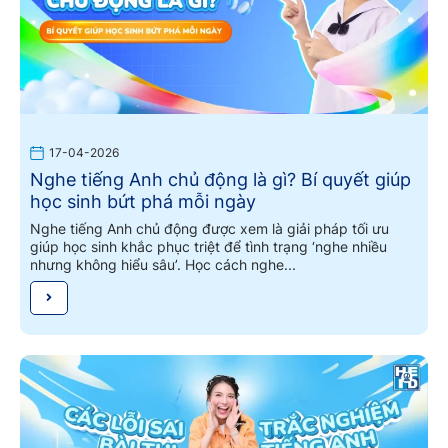
17-04-2026
Nghe tiếng Anh chủ động là gì? Bí quyết giúp
học sinh bứt phá mỗi ngày
Nghe tiếng Anh chủ động được xem là giải pháp tối ưu
giúp học sinh khắc phục triệt để tình trạng ‘nghe nhiều
nhưng không hiểu sâu’. Học cách nghe...