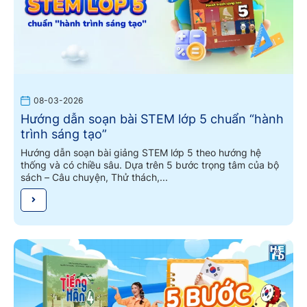
08-03-2026
Hướng dẫn soạn bài STEM lớp 5 chuẩn “hành
trình sáng tạo”
Hướng dẫn soạn bài giảng STEM lớp 5 theo hướng hệ
thống và có chiều sâu. Dựa trên 5 bước trọng tâm của bộ
sách – Câu chuyện, Thử thách,...