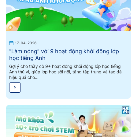
17-04-2026
“Làm nóng” với 9 hoạt động khởi động lớp
học tiếng Anh
Gợi ý cho thầy cô 9+ hoạt động khởi động lớp học tiếng
Anh thú vị, giúp lớp học sôi nổi, tăng tập trung và tạo đà
hiệu quả cho...