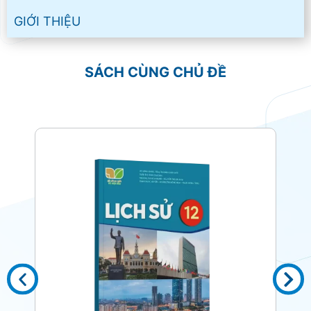
GIỚI THIỆU
SÁCH CÙNG CHỦ ĐỀ