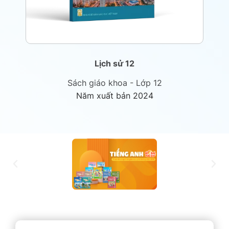
Lịch sử 12
Sách giáo khoa - Lớp 12
Năm xuất bản 2024