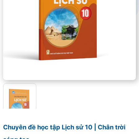
Chuyên đề học tập Lịch sử 10 | Chân trời