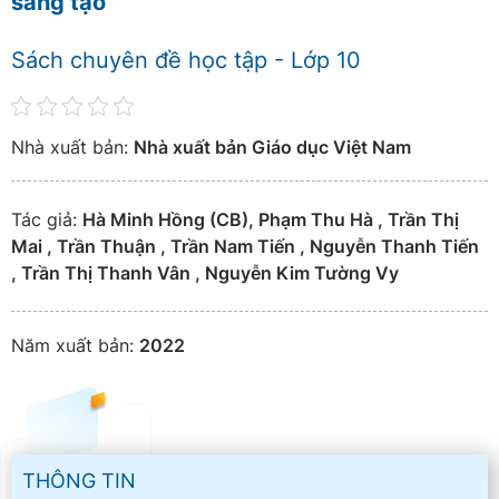
sáng tạo
Sách chuyên đề học tập - Lớp 10
Nhà xuất bản:
Nhà xuất bản Giáo dục Việt Nam
Tác giả:
Hà Minh Hồng (CB), Phạm Thu Hà , Trần Thị
Mai , Trần Thuận , Trần Nam Tiến , Nguyễn Thanh Tiến
, Trần Thị Thanh Vân , Nguyễn Kim Tường Vy
Năm xuất bản:
2022
THÔNG TIN