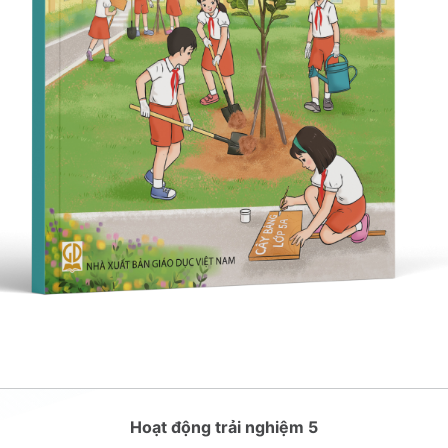
Hoạt động trải nghiệm 5