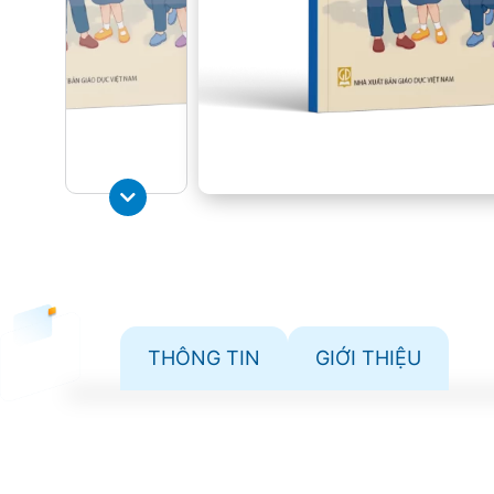
THÔNG TIN
GIỚI THIỆU