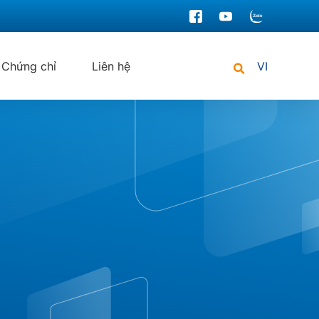
Chứng chỉ
Liên hệ
VI