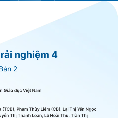
rải nghiệm 4
 Bản 2
n Giáo dục Việt Nam
 (TCB), Phạm Thùy Liêm (CB), Lại Thị Yến Ngọc
uyễn Thị Thanh Loan, Lê Hoài Thu, Trần Thị