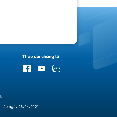
Theo dõi chúng tôi
t
i cấp ngày 26/04/2021