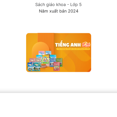
Sách giáo khoa - Lớp 5
Năm xuất bản 2024