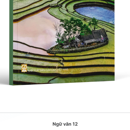
Ngữ văn 12