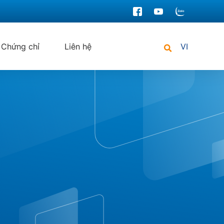
Chứng chỉ
Liên hệ
VI