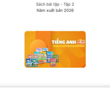
Sách bài tập - Tập 2
Năm xuất bản 2026