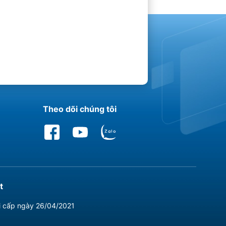
Theo dõi chúng tôi
t
i cấp ngày 26/04/2021