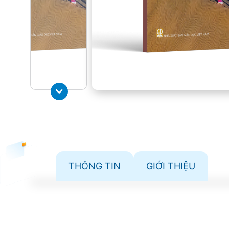
THÔNG TIN
GIỚI THIỆU