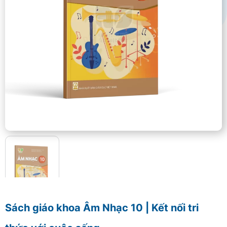
Sách giáo khoa Âm Nhạc 10 | Kết nối tri