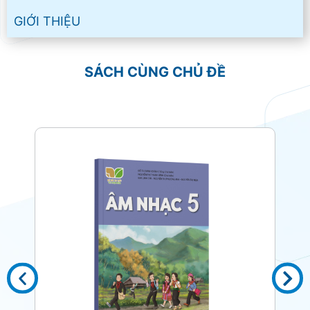
GIỚI THIỆU
SÁCH CÙNG CHỦ ĐỀ