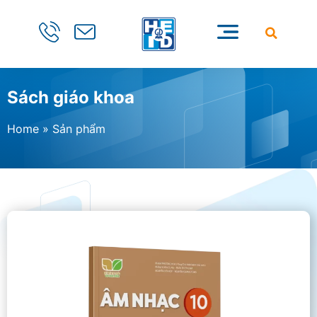
Sách giáo khoa
Home
»
Sản phẩm