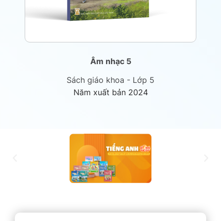
Âm nhạc 5
Sách giáo khoa - Lớp 5
Năm xuất bản 2024