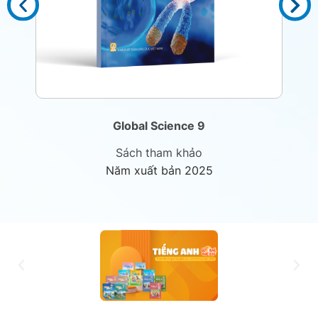
Global Science 9
Sách tham khảo
Năm xuất bản 2025