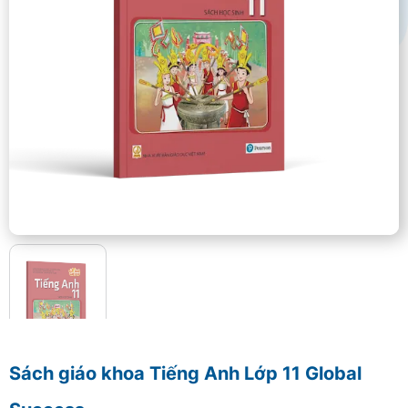
Sách giáo khoa Tiếng Anh Lớp 11 Global