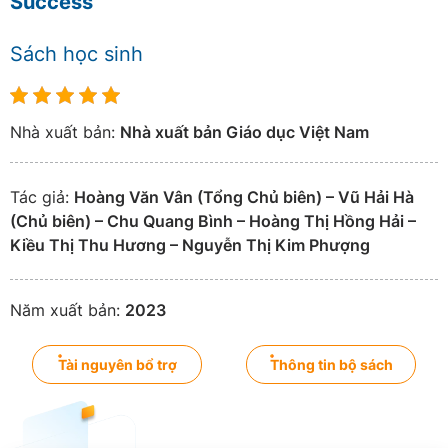
Success
Sách học sinh
Nhà xuất bản:
Nhà xuất bản Giáo dục Việt Nam
Tác giả:
Hoàng Văn Vân (Tổng Chủ biên) – Vũ Hải Hà
(Chủ biên) – Chu Quang Bình – Hoàng Thị Hồng Hải –
Kiều Thị Thu Hương – Nguyễn Thị Kim Phượng
Năm xuất bản:
2023
Tài nguyên bổ trợ
Thông tin bộ sách