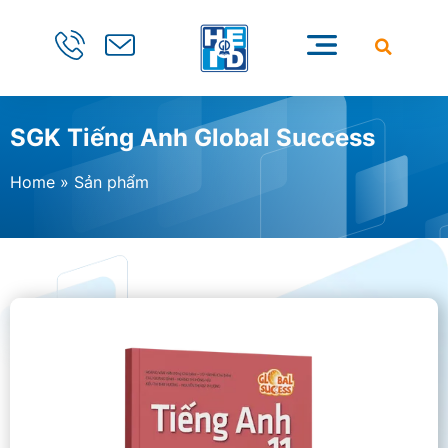
SGK Tiếng Anh Global Success
Home
»
Sản phẩm