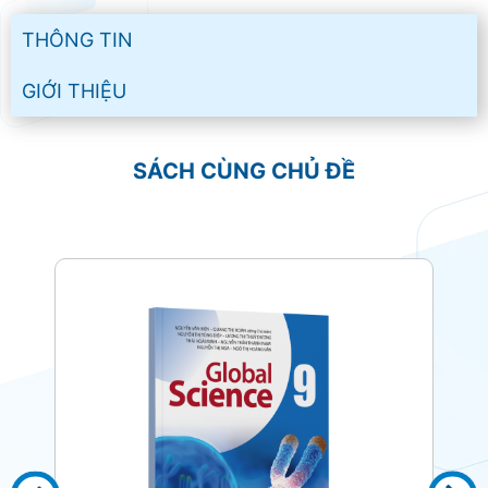
THÔNG TIN
GIỚI THIỆU
SÁCH CÙNG CHỦ ĐỀ