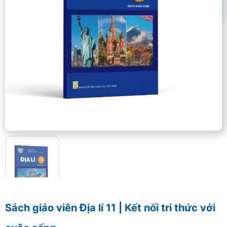
Sách giáo viên Địa lí 11 | Kết nối tri thức với