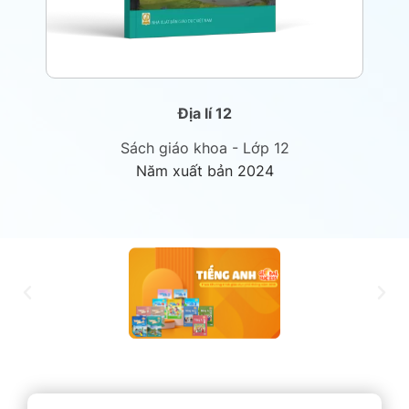
Địa lí 12
Sách giáo khoa - Lớp 12
Năm xuất bản 2024