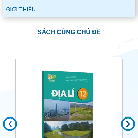
GIỚI THIỆU
SÁCH CÙNG CHỦ ĐỀ