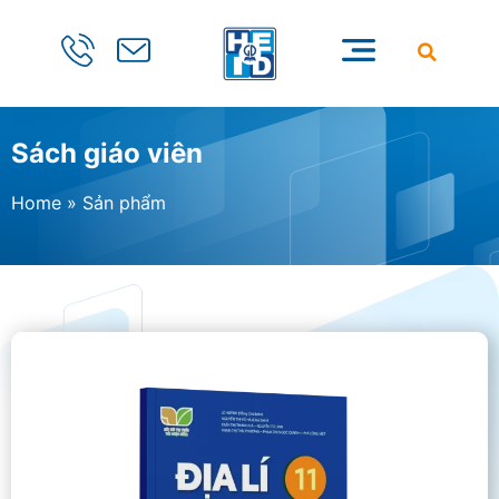
Sách giáo viên
Home
»
Sản phẩm