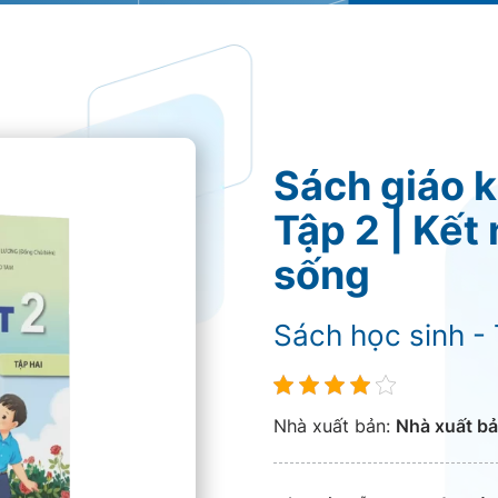
Sách giáo k
Tập 2 | Kết 
sống
Sách học sinh -
Nhà xuất bản:
Nhà xuất bả