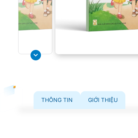
THÔNG TIN
GIỚI THIỆU