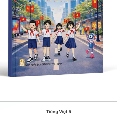
Tiếng Việt 5