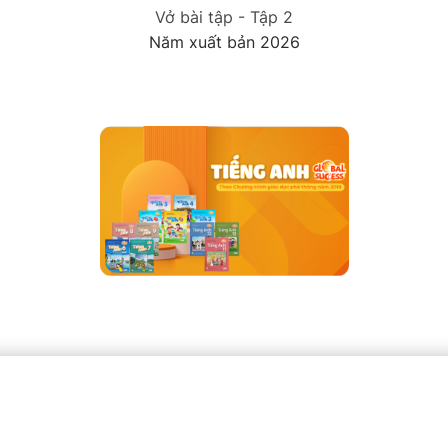
Vở bài tập - Tập 2
Năm xuất bản 2026