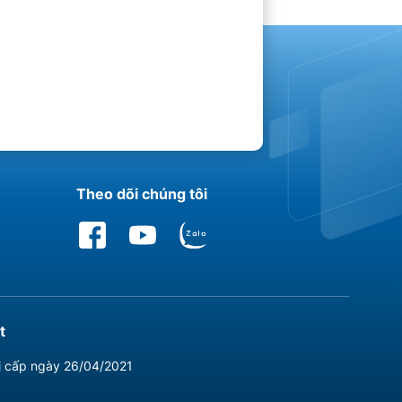
Theo dõi chúng tôi
t
i cấp ngày 26/04/2021