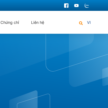
Chứng chỉ
Liên hệ
VI