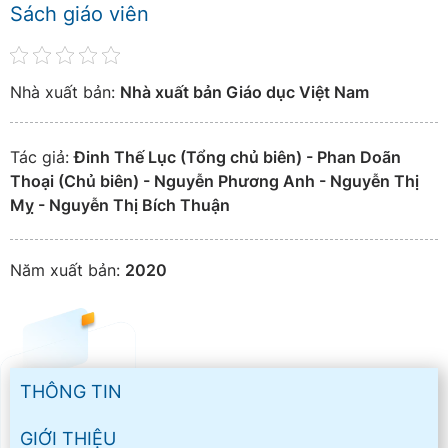
Sách giáo viên
Nhà xuất bản:
Nhà xuất bản Giáo dục Việt Nam
Tác giả:
Đinh Thế Lục (Tổng chủ biên) - Phan Doãn
Thoại (Chủ biên) - Nguyễn Phương Anh - Nguyễn Thị
Mỵ - Nguyễn Thị Bích Thuận
Năm xuất bản:
2020
THÔNG TIN
GIỚI THIỆU