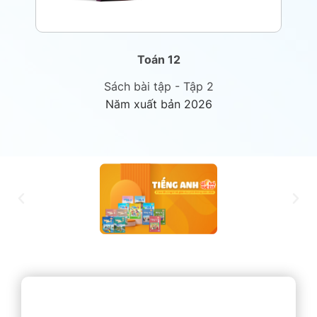
Toán 12
Sách bài tập - Tập 2
Năm xuất bản 2026