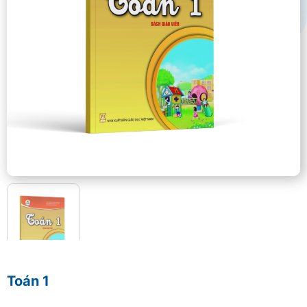
Toán 1