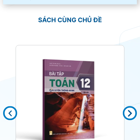
SÁCH CÙNG CHỦ ĐỀ