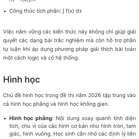
Công thức tích phân: ∫ f(x) dx
Việc nắm vững các kiến thức này không chỉ giúp giải
quyết các dạng bài trắc nghiệm mà còn hỗ trợ phần
tự luận khi áp dụng phương pháp giải thích bài toán
một cách logic và có hệ thống.
Hình học
Chủ đề hình học trong đề thi năm 2026 tập trung vào
cả hình học phẳng và hình học không gian.
Hình học phẳng
: Nội dung xoay quanh tính diện
tích, chu vi của các hình cơ bản như hình tròn, tam
giác, hình vuông. Học sinh cần nhớ các định lý liên