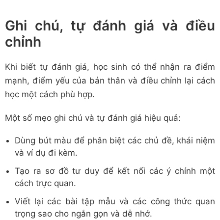
Ghi chú, tự đánh giá và điều
chỉnh
Khi biết tự đánh giá, học sinh có thể nhận ra điểm
mạnh, điểm yếu của bản thân và điều chỉnh lại cách
học một cách phù hợp.
Một số mẹo ghi chú và tự đánh giá hiệu quả:
Dùng bút màu để phân biệt các chủ đề, khái niệm
và ví dụ đi kèm.
Tạo ra sơ đồ tư duy để kết nối các ý chính một
cách trực quan.
Viết lại các bài tập mẫu và các công thức quan
trọng sao cho ngắn gọn và dễ nhớ.