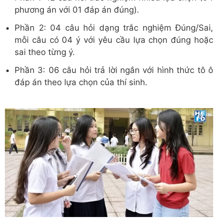
phương án với 01 đáp án đúng).
Phần 2: 04 câu hỏi dạng trắc nghiệm Đúng/Sai,
mỗi câu có 04 ý với yêu cầu lựa chọn đúng hoặc
sai theo từng ý.
Phần 3: 06 câu hỏi trả lời ngắn với hình thức tô ô
đáp án theo lựa chọn của thí sinh.