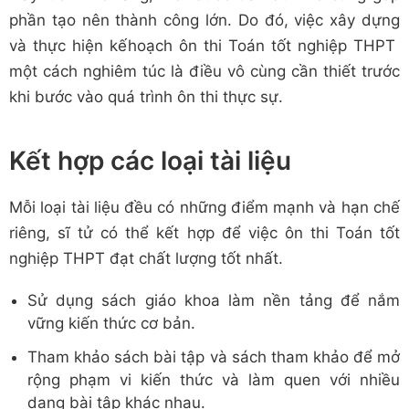
phần tạo nên thành công lớn. Do đó, việc xây dựng
và thực hiện kếhoạch ôn thi Toán tốt nghiệp THPT
một cách nghiêm túc là điều vô cùng cần thiết trước
khi bước vào quá trình ôn thi thực sự.
Kết hợp các loại tài liệu
Mỗi loại tài liệu đều có những điểm mạnh và hạn chế
riêng, sĩ tử có thể kết hợp để việc ôn thi Toán tốt
nghiệp THPT đạt chất lượng tốt nhất.
Sử dụng sách giáo khoa làm nền tảng để nắm
vững kiến thức cơ bản.
Tham khảo sách bài tập và sách tham khảo để mở
rộng phạm vi kiến thức và làm quen với nhiều
dạng bài tập khác nhau.