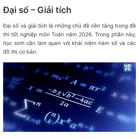
Đại số – Giải tích
Đại số và giải tích là những chủ đề nền tảng trong đề
thi tốt nghiệp môn Toán năm 2026. Trong phần này,
học sinh cần làm quen với khái niệm hàm số và các
đồ thị cơ bản.