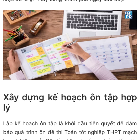
Xây dựng kế hoạch ôn tập hợp
lý
Lập kế hoạch ôn tập là khởi đầu tiên quyết để đảm
bảo quá trình ôn đề thi Toán tốt nghiệp THPT mạch