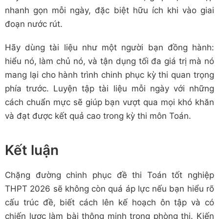
nhanh gọn mỗi ngày, đặc biệt hữu ích khi vào giai
đoạn nước rút.
Hãy dùng tài liệu như một người bạn đồng hành:
hiểu nó, làm chủ nó, và tận dụng tối đa giá trị mà nó
mang lại cho hành trình chinh phục kỳ thi quan trọng
phía trước. Luyện tập tài liệu mỗi ngày với những
cách chuẩn mực sẽ giúp bạn vượt qua mọi khó khăn
và đạt được kết quả cao trong kỳ thi môn Toán.
Kết luận
Chặng đường chinh phục đề thi Toán tốt nghiệp
THPT 2026 sẽ không còn quá áp lực nếu bạn hiểu rõ
cấu trúc đề, biết cách lên kế hoạch ôn tập và có
chiến lược làm bài thông minh trong phòng thi. Kiến