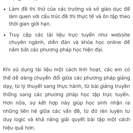
Làm đề thi thử của các trường và sở giáo dục để
làm quen với cấu trúc đề thi thực tế và ôn tập theo
thời gian giới hạn.
Truy cập các tài liệu trực tuyến như website
chuyên ngành, diễn đàn và khóa học online để
nắm bắt các phương pháp học hiện đại.
Khi sử dụng tài liệu một cách linh hoạt, các em có
thể dễ dàng chuyển đổi giữa các phương pháp giảng
dạy, từ lý thuyết sang thực hành, từ bài giảng truyền
thống sang các phương pháp học tập trực tuyến.
Hơn nữa, sự kết hợp này giúp học sinh nhận ra
những liên hệ giữa các vấn đề, từ đó rèn luyện tư
duy logic và khả năng giải quyết bài tập một cách
hiệu quả hơn.