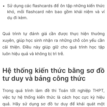
Sử dụng các flashcards để ôn tập những kiến thức
khó, mỗi flashcard nên bao gồm khái niệm và ví
dụ đi kèm.
Quá trình tự đánh giá cần được thực hiện thường
xuyên, giúp học sinh nhận ra những chỗ còn yếu cần
cải thiện. Điều này giúp giữ cho quá trình học tập
luôn hiệu quả và không bị trì trễ.
Hệ thống kiến thức bằng sơ đồ
tư duy và bảng công thức
Trong quá trình làm đề thi Toán tốt nghiệp THPT,
việc tự hệ thống kiến thức là cách học cực kỳ hiệu
quả. Hãy sử dụng sơ đồ tư duy để khái quát một