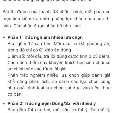
Bài thi được chia thành 03 phần chính, mỗi phần có
mục tiêu kiểm tra những năng lực khác nhau của thí
sinh. Các phần được phân bổ như sau:
Phần 1: Trắc nghiệm nhiều lựa chọn
Bao gồm 12 câu hỏi. Mỗi câu có 04 phương án,
trong đó chỉ có 01 đáp án đúng
Điểm số: Mỗi câu trả lời đúng được tính 0,25 điểm.
Cách tính điểm này khuyến khích học sinh phải có
sự chính xác cao từng lời giải.
Phần trắc nghiệm nhiều lựa chọn giúp đánh giá
khả năng phân tích, so sánh các lựa chọn cũng
như quá trình loại lựa chọn sai dựa vào kiến thức
cơ bản.
Phần 2: Trắc nghiệm Đúng/Sai với nhiều ý
Bao gồm 04 câu hỏi, mỗi câu có 04 ý. Tại mỗi ý,