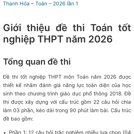
Thanh Hóa – Toán – 2026 lần 1
Giới thiệu đề thi Toán tốt
nghiệp THPT năm 2026
Tổng quan đề thi
Đề thi tốt nghiệp THPT môn Toán năm 2026 được
thiết kế nhằm đánh giá năng lực toàn diện của học
sinh theo chương trình giáo dục phổ thông 2018. Đề
thi được xây dựng với cấu trúc gồm 22 câu hỏi chia
làm 03 phần, kéo dài trong 90 phút làm bài. Cấu trúc
đề bao gồm:
Phần 1: 12 câu hỏi trắc nghiệm nhiều lựa chọn (04