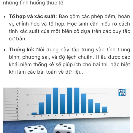
những tình huống thực tế.
Tổ hợp và xác suất
: Bao gồm các phép đếm, hoán
vị, chỉnh hợp và tổ hợp. Học sinh cần hiểu rõ cách
tính xác suất của một biến cố dựa trên các quy tắc
cơ bản.
Thống kê
: Nội dung này tập trung vào tính trung
bình, phương sai, và độ lệch chuẩn. Hiểu được các
khái niệm thống kê sẽ giúp ích cho bài thi, đặc biệt
khi làm các bài toán về dữ liệu.