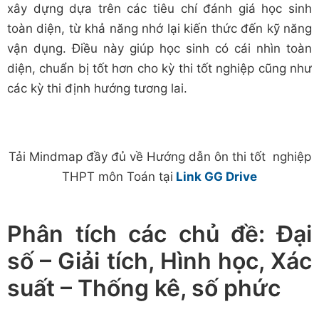
xây dựng dựa trên các tiêu chí đánh giá học sinh
toàn diện, từ khả năng nhớ lại kiến thức đến kỹ năng
vận dụng. Điều này giúp học sinh có cái nhìn toàn
diện, chuẩn bị tốt hơn cho kỳ thi tốt nghiệp cũng như
các kỳ thi định hướng tương lai.
Tải Mindmap đầy đủ về Hướng dẫn ôn thi tốt nghiệp
THPT môn Toán tại
Link GG Drive
Phân tích các chủ đề: Đại
số – Giải tích, Hình học, Xác
suất – Thống kê, số phức