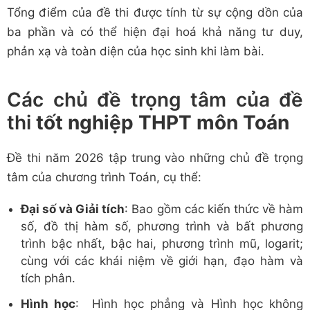
Tổng điểm của đề thi được tính từ sự cộng dồn của
ba phần và có thể hiện đại hoá khả năng tư duy,
phản xạ và toàn diện của học sinh khi làm bài.
Các chủ đề trọng tâm của đề
thi
tốt nghiệp THPT môn Toán
Đề thi năm 2026 tập trung vào những chủ đề trọng
tâm của chương trình Toán, cụ thể:
Đại số và Giải tích
: Bao gồm các kiến thức về hàm
số, đồ thị hàm số, phương trình và bất phương
trình bậc nhất, bậc hai, phương trình mũ, logarit;
cùng với các khái niệm về giới hạn, đạo hàm và
tích phân.
Hình học
: Hình học phẳng và Hình học không