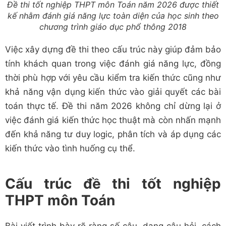
Đề thi tốt nghiệp THPT môn Toán năm 2026 được thiết
kế nhằm đánh giá năng lực toàn diện của học sinh theo
chương trình giáo dục phổ thông 2018
Việc xây dựng đề thi theo cấu trúc này giúp đảm bảo
tính khách quan trong việc đánh giá năng lực, đồng
thời phù hợp với yêu cầu kiểm tra kiến thức cũng như
khả năng vận dụng kiến thức vào giải quyết các bài
toán thực tế. Đề thi năm 2026 không chỉ dừng lại ở
việc đánh giá kiến thức học thuật mà còn nhấn mạnh
đến khả năng tư duy logic, phân tích và áp dụng các
kiến thức vào tình huống cụ thể.
Cấu trúc đề thi tốt nghiệp
THPT môn Toán