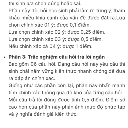
thí sinh lựa chọn đúng hoặc sai.
Phần này đòi hỏi học sinh phải làm rõ từng ý, tham
khảo nhiều khía cạnh của vấn đề được đặt ra.Lựa
chọn chính xác 01 ý: được 0,1 điểm.
Lựa chọn chính xác 02 ý: được 0,25 điểm.
Lựa chọn chính xác 03 ý: được 0,5 điểm.
Nếu chính xác cả 04 ý: được 1 điểm.
Phần 3: Trắc nghiệm câu hỏi trả lời ngắn
Bao gồm 06 câu hỏi. Dạng câu hỏi này yêu cầu thí
sinh phải nắm vững kiến thức nhanh chóng để đưa
ra đáp án chính xác.
Giống như các phần còn lại, phần này nhấn mạnh
tính chính xác thông qua độ khó của từng câu hỏi.
Mỗi câu trả lời đúng được tính 0,5 điểm. Điểm số
cao hơn của phần này phản ánh mức độ phức tạp
và ý nghĩa đánh giá kiến thức.