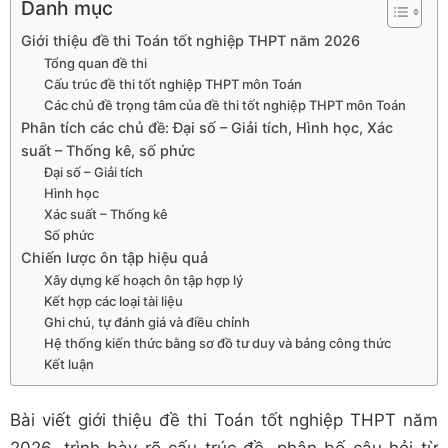
Danh mục
Giới thiệu đề thi Toán tốt nghiệp THPT năm 2026
Tổng quan đề thi
Cấu trúc đề thi tốt nghiệp THPT môn Toán
Các chủ đề trọng tâm của đề thi tốt nghiệp THPT môn Toán
Phân tích các chủ đề: Đại số – Giải tích, Hình học, Xác
suất – Thống kê, số phức
Đại số – Giải tích
Hình học
Xác suất – Thống kê
Số phức
Chiến lược ôn tập hiệu quả
Xây dựng kế hoạch ôn tập hợp lý
Kết hợp các loại tài liệu
Ghi chú, tự đánh giá và điều chỉnh
Hệ thống kiến thức bằng sơ đồ tư duy và bảng công thức
Kết luận
Bài viết giới thiệu đề thi Toán tốt nghiệp THPT năm