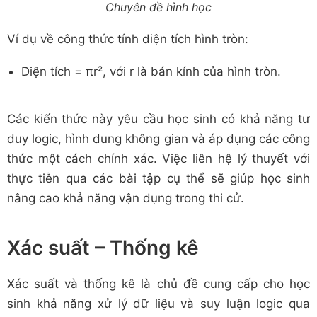
Chuyên đề hình học
Ví dụ về công thức tính diện tích hình tròn:
Diện tích = πr², với r là bán kính của hình tròn.
Các kiến thức này yêu cầu học sinh có khả năng tư
duy logic, hình dung không gian và áp dụng các công
thức một cách chính xác. Việc liên hệ lý thuyết với
thực tiễn qua các bài tập cụ thể sẽ giúp học sinh
nâng cao khả năng vận dụng trong thi cử.
Xác suất – Thống kê
Xác suất và thống kê là chủ đề cung cấp cho học
sinh khả năng xử lý dữ liệu và suy luận logic qua