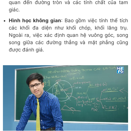
quan đến đường tròn và các tính chất của tam
giác.
Hình học không gian
: Bao gồm việc tính thể tích
các khối đa diện như khối chóp, khối lăng trụ.
Ngoài ra, việc xác định quan hệ vuông góc, song
song giữa các đường thẳng và mặt phẳng cũng
được đánh giá.