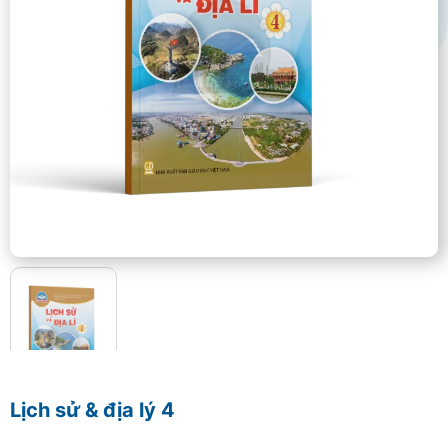
Lịch sử & địa lý 4