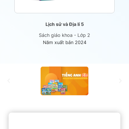
Lịch sử và Địa lí 5
Sách giáo khoa - Lớp 2
Năm xuất bản 2024