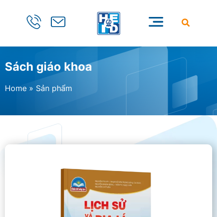
Sách giáo khoa
Home
»
Sản phẩm