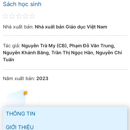
Sách học sinh
Nhà xuất bản:
Nhà xuất bản Giáo dục Việt Nam
Tác giả:
Nguyễn Trà My (CB), Phạm Đỗ Văn Trung,
Nguyễn Khánh Băng, Trần Thị Ngọc Hân, Nguyễn Chí
Tuấn
Năm xuất bản:
2023
THÔNG TIN
GIỚI THIỆU