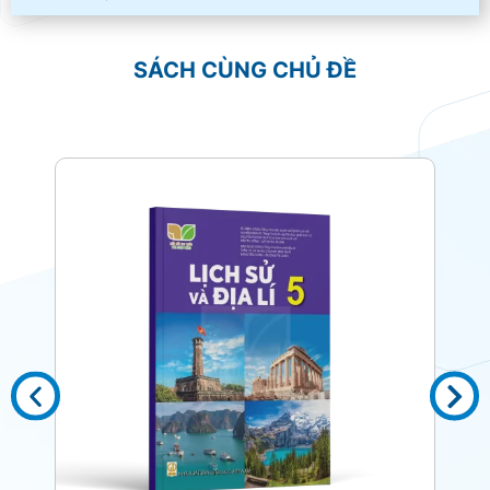
SÁCH CÙNG CHỦ ĐỀ