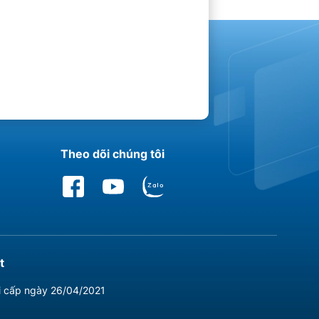
Theo dõi chúng tôi
t
i cấp ngày 26/04/2021