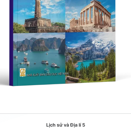
Lịch sử và Địa lí 5