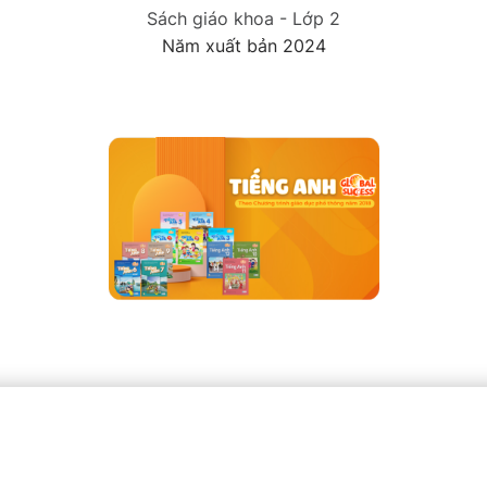
Sách giáo khoa - Lớp 2
Năm xuất bản 2024