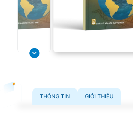
THÔNG TIN
GIỚI THIỆU