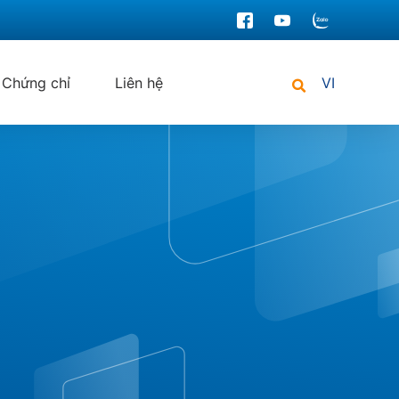
Chứng chỉ
Liên hệ
VI