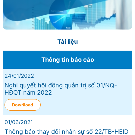
Tài liệu
Thông tin báo cáo
24/01/2022
Nghị quyết hội đồng quản trị số 01/NQ-
HĐQT năm 2022
Download
01/06/2021
Thông báo thay đổi nhân sự số 22/TB-HEID