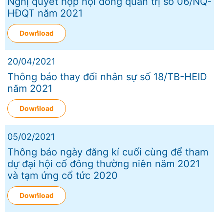
Nghị quyết họp hội đồng quản trị số 06/NQ-
HĐQT năm 2021
Download
20/04/2021
Thông báo thay đổi nhân sự số 18/TB-HEID
năm 2021
Download
05/02/2021
Thông báo ngày đăng kí cuối cùng để tham
dự đại hội cổ đông thường niên năm 2021
và tạm ứng cổ tức 2020
Download