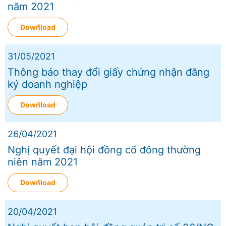
năm 2021
Download
31/05/2021
Thông báo thay đổi giấy chứng nhận đăng
ký doanh nghiệp
Download
26/04/2021
Nghị quyết đại hội đồng cổ đông thường
niên năm 2021
Download
20/04/2021