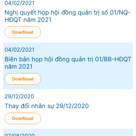
04/02/2021
Nghị quyết họp hội đồng quản trị số 01/NQ-
HĐQT năm 2021
Download
04/02/2021
Biên bản họp hội đồng quản trị 01/BB-HĐQT
năm 2021
Download
29/12/2020
Thay đổi nhân sự 29/12/2020
Download
07/08/2020