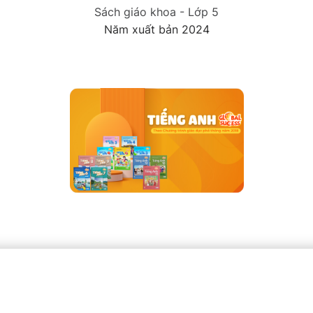
Sách giáo khoa - Lớp 5
Năm xuất bản 2024