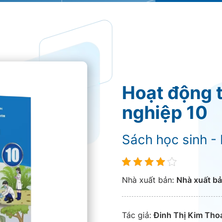
Hoạt động 
nghiệp 10
Sách học sinh - 
Nhà xuất bản:
Nhà xuất bả
Tác giả:
Đinh Thị Kim Tho