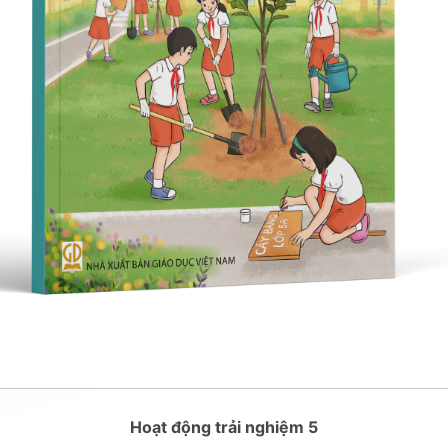
Hoạt động trải nghiệm 5