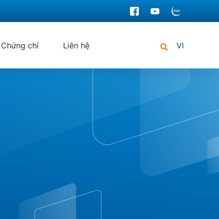
Chứng chỉ
Liên hệ
VI