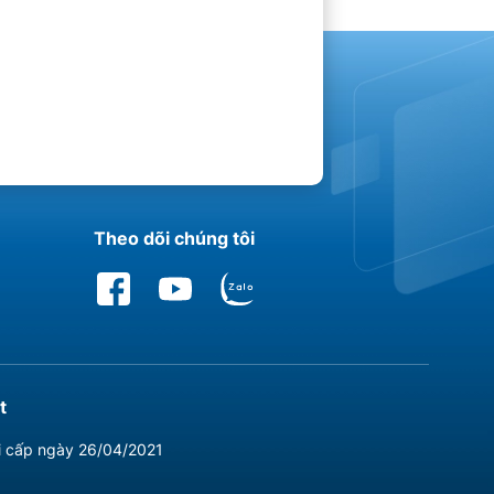
Theo dõi chúng tôi
t
i cấp ngày 26/04/2021