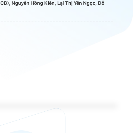
(CB), Nguyễn Hồng Kiên, Lại Thị Yến Ngọc, Đỗ