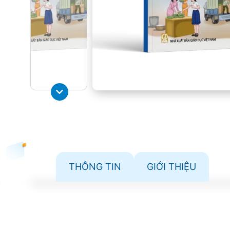
THÔNG TIN
GIỚI THIỆU