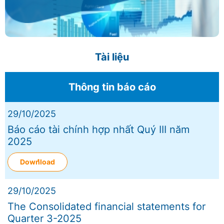
Tài liệu
Thông tin báo cáo
29/10/2025
Báo cáo tài chính hợp nhất Quý III năm
2025
Download
29/10/2025
The Consolidated financial statements for
Quarter 3-2025