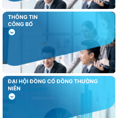
THÔNG TIN
CÔNG BỐ
ĐẠI HỘI ĐỒNG CỔ ĐÔNG THƯỜNG
NIÊN