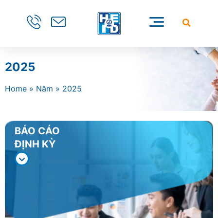
2025
Home
»
Năm
»
2025
BÁO CÁO
ĐỊNH KỲ