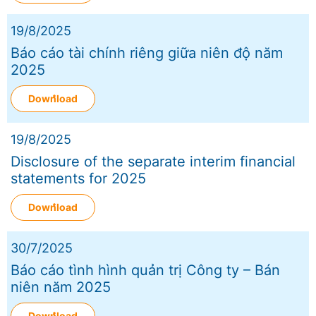
19/8/2025
Báo cáo tài chính riêng giữa niên độ năm
2025
Download
19/8/2025
Disclosure of the separate interim financial
statements for 2025
Download
30/7/2025
Báo cáo tình hình quản trị Công ty – Bán
niên năm 2025
Download