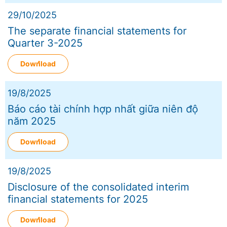
29/10/2025
The separate financial statements for
Quarter 3-2025
Download
19/8/2025
Báo cáo tài chính hợp nhất giữa niên độ
năm 2025
Download
19/8/2025
Disclosure of the consolidated interim
financial statements for 2025
Download