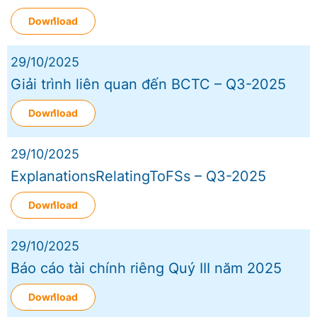
Download
29/10/2025
Giải trình liên quan đến BCTC – Q3-2025
Download
29/10/2025
ExplanationsRelatingToFSs – Q3-2025
Download
29/10/2025
Báo cáo tài chính riêng Quý III năm 2025
Download