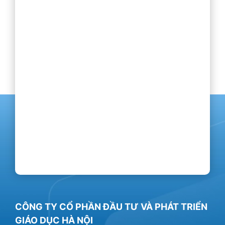
CÔNG TY CỔ PHẦN ĐẦU TƯ VÀ PHÁT TRIỂN
GIÁO DỤC HÀ NỘI